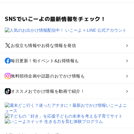
SNSでいこーよの最新情報をチェック！
お役立ち情報やお得な情報を発信
毎日更新！旬イベント&お得情報も
無料招待企画や話題のおでかけ情報も
オススメおでかけ情報を動画で紹介！