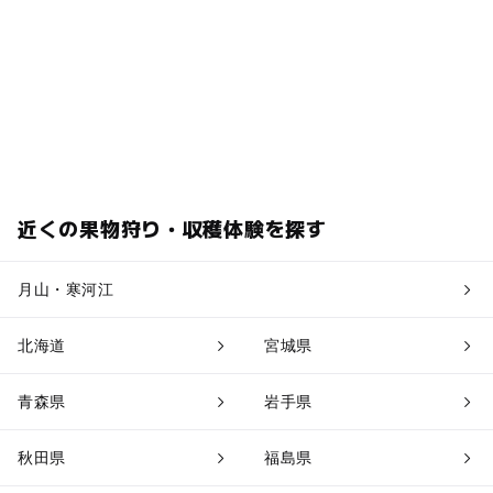
近くの果物狩り・収穫体験を探す
月山・寒河江
北海道
宮城県
青森県
岩手県
秋田県
福島県