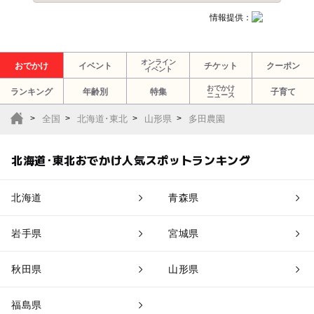
情報提供：
オンライン
おでかけ
イベント
チケット
クーポン
イベント
おでかけ
ランキング
年齢別
特集
子育て
ニュース
全国
北海道･東北
山形県
多田農園
北海道･東北おでかけ人気スポットランキング
北海道
青森県
岩手県
宮城県
秋田県
山形県
福島県