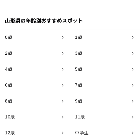
山形県の年齢別おすすめスポット
0歳
1歳
2歳
3歳
4歳
5歳
6歳
7歳
8歳
9歳
10歳
11歳
12歳
中学生