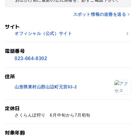
スポット情報の改善を送る
サイト
オフィシャル（公式）サイト
電話番号
023-664-8302
住所
山形県東村山郡山辺町元宮63-2
定休日
さくらんぼ狩り 6月中旬から7月初旬
対象年齢