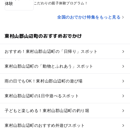
こだわりの親子体験プログラム！
全国のおでかけ特集をもっと見る
東村山郡山辺町のおすすめおでかけ
おすすめ！東村山郡山辺町の「日帰り」スポット
東村山郡山辺町の「動物とふれあう」スポット
雨の日でもOK！東村山郡山辺町の遊び場
東村山郡山辺町の1日中遊べるスポット
子どもと楽しめる！東村山郡山辺町の釣り堀
東村山郡山辺町のおすすめ外遊びスポット