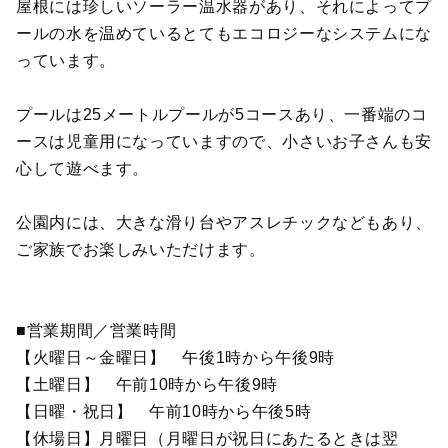
屋根には珍しいソーラー温水器があり、それによってプ
ールの水を温めているとてもエコロジーなシステムにな
っています。
プールは25メートルプールが5コースあり、一番端のコ
ースは児童用になっていますので、小さいお子さんも安
心して遊べます。
公園内には、大きな滑り台やアスレチックなどもあり、
ご家族でお楽しみいただけます。
■営業期間／営業時間
【火曜日～金曜日】 午後1時から午後9時
【土曜日】 午前10時から午後9時
【日曜・祝日】 午前10時から午後5時
【休場日】月曜日（月曜日が祝日にあたるときは翌