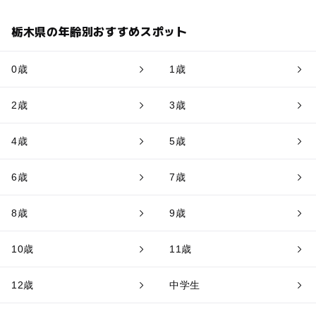
栃木県の年齢別おすすめスポット
0歳
1歳
2歳
3歳
4歳
5歳
6歳
7歳
8歳
9歳
10歳
11歳
12歳
中学生