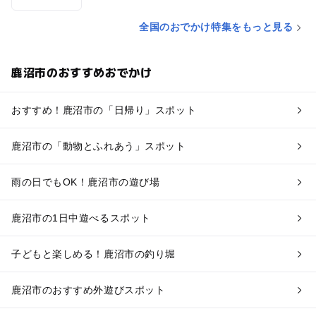
全国のおでかけ特集をもっと見る
鹿沼市のおすすめおでかけ
おすすめ！鹿沼市の「日帰り」スポット
鹿沼市の「動物とふれあう」スポット
雨の日でもOK！鹿沼市の遊び場
鹿沼市の1日中遊べるスポット
子どもと楽しめる！鹿沼市の釣り堀
鹿沼市のおすすめ外遊びスポット