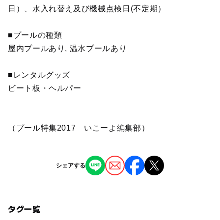
日）、水入れ替え及び機械点検日(不定期）
■プールの種類
屋内プールあり, 温水プールあり
■レンタルグッズ
ビート板・ヘルパー
（プール特集2017 いこーよ編集部）
シェアする
タグ一覧