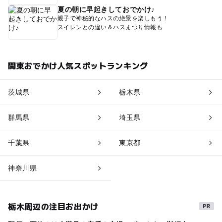
夏の朝に早起きしておでかけ♪
親子で神秘的なハスの絶景を楽しもう！
スイレンとの違い＆ハスまつり情報も
関東おでかけ人気スポットランキング
茨城県
栃木県
群馬県
埼玉県
千葉県
東京都
神奈川県
栃木周辺の注目お出かけ