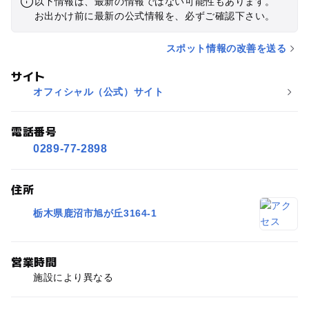
以下情報は、最新の情報ではない可能性もあります。
お出かけ前に最新の公式情報を、必ずご確認下さい。
スポット情報の改善を送る
サイト
オフィシャル（公式）サイト
電話番号
0289-77-2898
住所
栃木県鹿沼市旭が丘3164-1
営業時間
施設により異なる