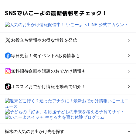
SNSでいこーよの最新情報をチェック！
お役立ち情報やお得な情報を発信
毎日更新！旬イベント&お得情報も
無料招待企画や話題のおでかけ情報も
オススメおでかけ情報を動画で紹介！
栃木の人気のお出かけ先を探す