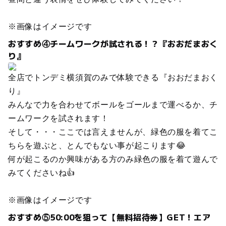
※画像はイメージです
おすすめ④チームワークが試される！？『おおだまおく
り』
全店でトンデミ横須賀のみで体験できる『おおだまおく
り』
みんなで力を合わせてボールをゴールまで運べるか、チ
ームワークを試されます！
そして・・・ここでは言えませんが、緑色の服を着てこ
ちらを遊ぶと、とんでもない事が起こります😂
何が起こるのか興味がある方のみ緑色の服を着て遊んで
みてくださいね👍
※画像はイメージです
おすすめ⑤50:00を狙って【無料招待券】GET！エア