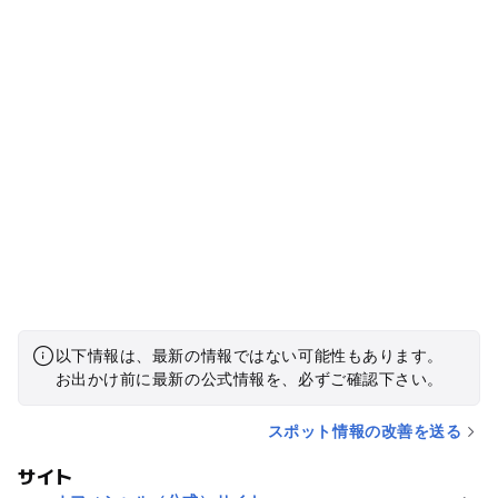
以下情報は、最新の情報ではない可能性もあります。
お出かけ前に最新の公式情報を、必ずご確認下さい。
スポット情報の改善を送る
サイト