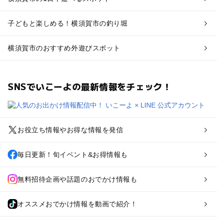
子どもと楽しめる！横須賀市の釣り堀
横須賀市のおすすめ外遊びスポット
SNSでいこーよの最新情報をチェック！
お役立ち情報やお得な情報を発信
毎日更新！旬イベント&お得情報も
無料招待企画や話題のおでかけ情報も
オススメおでかけ情報を動画で紹介！