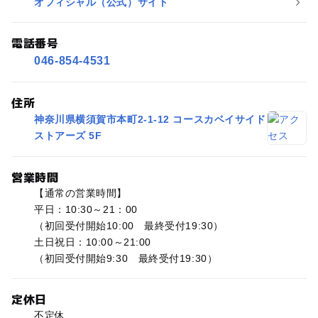
オフィシャル（公式）サイト
電話番号
046-854-4531
住所
神奈川県横須賀市本町2-1-12 コースカベイサイド
ストアーズ 5F
営業時間
【通常の営業時間】
平日：10:30～21：00
（初回受付開始10:00 最終受付19:30）
土日祝日：10:00～21:00
（初回受付開始9:30 最終受付19:30）
定休日
不定休