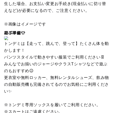
生した場合、お支払い変更お手続き(現金払いに切り替
えなど)が必要になるので、ご注意ください。
※画像はイメージです
遊ぶ準備👕
トンデミは【走って、跳んで、登って】たくさん体を動
かします！
パンツスタイルで動きやすい服装でご利用ください👖
みんなでお揃いのジャージやクラスTシャツなどで遊ぶ
のもおすすめ😉
更衣室や無料ロッカー、無料レンタルシューズ、飲み物
の自動販売機も完備されてるのでお気軽にご利用くださ
い✨
※トンデミ専用ソックスを履いてご利用ください。
※スカートはご遠慮ください。