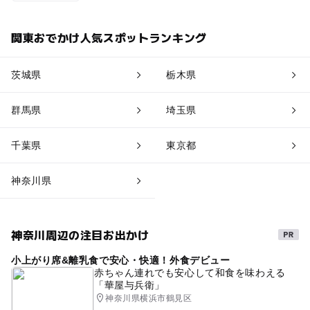
関東おでかけ人気スポットランキング
茨城県
栃木県
群馬県
埼玉県
千葉県
東京都
神奈川県
神奈川周辺の注目お出かけ
小上がり席&離乳食で安心・快適！外食デビュー
赤ちゃん連れでも安心して和食を味わえる
「華屋与兵衛」
神奈川県横浜市鶴見区