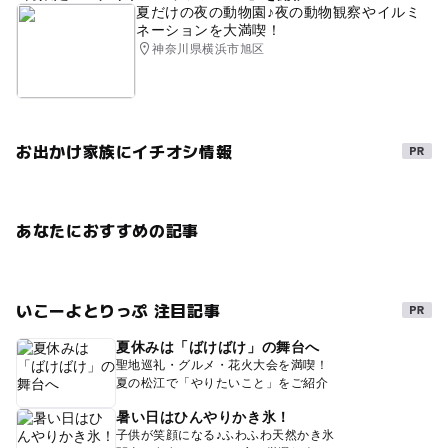
夏だけの夜の動物園♪夜の動物観察やイルミ
ネーションを大満喫！
神奈川県横浜市旭区
お出かけ家族にイチオシ情報
あなたにおすすめの記事
いこーよとりっぷ 注目記事
夏休みは「ばけばけ」の舞台へ
聖地巡礼・グルメ・花火大会を満喫！
夏の松江で「やりたいこと」をご紹介
暑い日はひんやりかき氷！
子供が笑顔になる♪ふわふわ天然かき氷