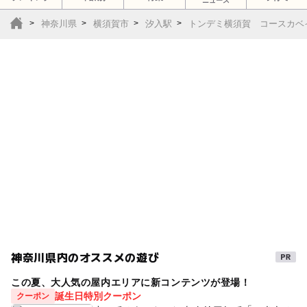
ニュース
神奈川県
横須賀市
汐入駅
トンデミ横須賀 コースカベ
神奈川県内のオススメの遊び
この夏、大人気の屋内エリアに新コンテンツが登場！
誕生日特別クーポン
クーポン