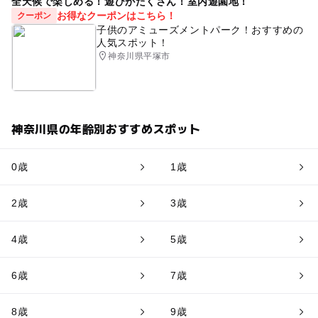
全天候で楽しめる！遊びがたくさん！室内遊園地！
お得なクーポンはこちら！
クーポン
子供のアミューズメントパーク！おすすめの
人気スポット！
神奈川県平塚市
神奈川県の年齢別おすすめスポット
0歳
1歳
2歳
3歳
4歳
5歳
6歳
7歳
8歳
9歳