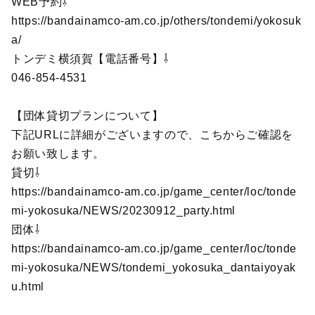
WEB予約⇩
https://bandainamco-am.co.jp/others/tondemi/yokosuk
a/
トンデミ横須賀【電話番号】⇩
046-854-4531
【団体貸切プランについて】
下記URLに詳細がございますので、こちからご確認を
お願い致します。
貸切⇩
https://bandainamco-am.co.jp/game_center/loc/tonde
mi-yokosuka/NEWS/20230912_party.html
団体⇩
https://bandainamco-am.co.jp/game_center/loc/tonde
mi-yokosuka/NEWS/tondemi_yokosuka_dantaiyoyak
u.html