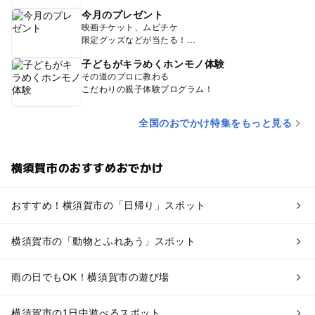
今月のプレゼント
映画チケット、ムビチケ
限定グッズなどが当たる！
子どもがキラめくホンモノ体験
その道のプロに教わる
こだわりの親子体験プログラム！
全国のおでかけ特集をもっと見る
横須賀市のおすすめおでかけ
おすすめ！横須賀市の「日帰り」スポット
横須賀市の「動物とふれあう」スポット
雨の日でもOK！横須賀市の遊び場
横須賀市の1日中遊べるスポット