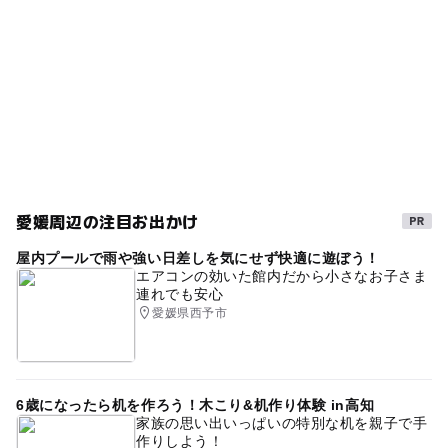
愛媛周辺の注目お出かけ
屋内プールで雨や強い日差しを気にせず快適に遊ぼう！
エアコンの効いた館内だから小さなお子さま
連れでも安心
愛媛県西予市
6歳になったら机を作ろう！木こり&机作り体験 in高知
家族の思い出いっぱいの特別な机を親子で手
作りしよう！