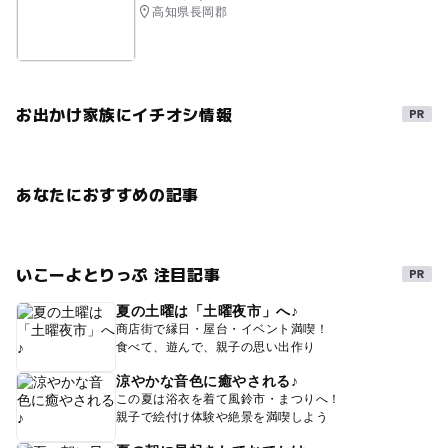
高知県長岡郡
お出かけ家族にイチオシ情報
あなたにおすすめの記事
いこーよとりっぷ 注目記事
夏の土曜は「土曜夜市」へ♪
商店街で縁日・屋台・イベント満喫！
食べて、遊んで、親子の思い出作り
涼やかな音色に癒やされる♪
この夏は浴衣を着て風鈴市・まつりへ！
親子で絵付け体験や絶景を満喫しよう