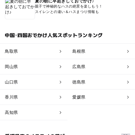
夏の朝に早起きしておでかけ♪
親子で神秘的なハスの絶景を楽しもう！
スイレンとの違い＆ハスまつり情報も
中国･四国おでかけ人気スポットランキング
鳥取県
島根県
岡山県
広島県
山口県
徳島県
香川県
愛媛県
高知県