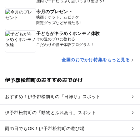
屋内で一日たっぷり思いっきり遊ぼう♪
今月のプレゼント
映画チケット、ムビチケ
限定グッズなどが当たる！
子どもがキラめくホンモノ体験
その道のプロに教わる
こだわりの親子体験プログラム！
全国のおでかけ特集をもっと見る
伊予郡松前町のおすすめおでかけ
おすすめ！伊予郡松前町の「日帰り」スポット
伊予郡松前町の「動物とふれあう」スポット
雨の日でもOK！伊予郡松前町の遊び場