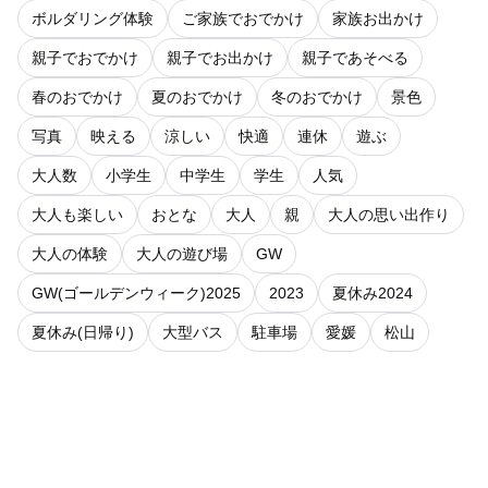
ボルダリング体験
ご家族でおでかけ
家族お出かけ
親子でおでかけ
親子でお出かけ
親子であそべる
春のおでかけ
夏のおでかけ
冬のおでかけ
景色
写真
映える
涼しい
快適
連休
遊ぶ
大人数
小学生
中学生
学生
人気
大人も楽しい
おとな
大人
親
大人の思い出作り
大人の体験
大人の遊び場
GW
GW(ゴールデンウィーク)2025
2023
夏休み2024
夏休み(日帰り)
大型バス
駐車場
愛媛
松山