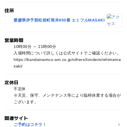
住所
愛媛県伊予郡松前町筒井850番 エミフルMASAKI
営業時間
10時00分 ～ 21時00分
入場時間について詳しくは公式サイトでご確認ください。
https://bandainamco-am.co.jp/others/tondemi/ehimema
saki/
定休日
不定休
※天災、保守、メンテナンス等により臨時休業する場合が
ございます。
関連サイト
ご予約はコチラ！