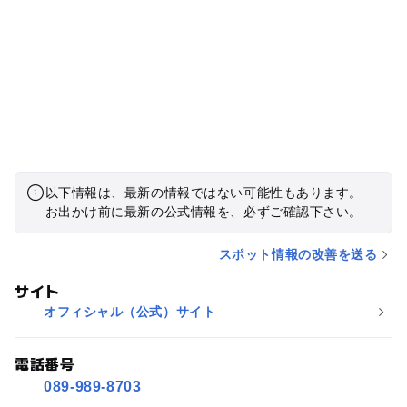
以下情報は、最新の情報ではない可能性もあります。
お出かけ前に最新の公式情報を、必ずご確認下さい。
スポット情報の改善を送る
サイト
オフィシャル（公式）サイト
電話番号
089-989-8703