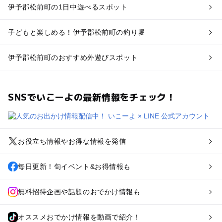
伊予郡松前町の1日中遊べるスポット
子どもと楽しめる！伊予郡松前町の釣り堀
伊予郡松前町のおすすめ外遊びスポット
SNSでいこーよの最新情報をチェック！
お役立ち情報やお得な情報を発信
毎日更新！旬イベント&お得情報も
無料招待企画や話題のおでかけ情報も
オススメおでかけ情報を動画で紹介！