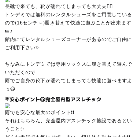
長靴で来ても、靴が濡れてしまっても大丈夫🙆‍♀️
トンデミでは無料のレンタルシューズをご用意している
ので(16センチ～)履き替えて快適に遊ぶことが出来ます
👟♪
館内にてレンタルシューズコーナーがあるのでご自由に
ご利用下さい✨
ちなみにトンデミでは専用ソックスに履き替えて遊んで
いただくので
雨でご自身の靴下が濡れてしまっても快適に遊べますよ
っ😊
☔安心ポイント⑤完全屋内型アスレチック
雨でも安心な最大のポイント❗❗
それはもちろん、完全屋内アスレチック施設であるとい
うこと✨