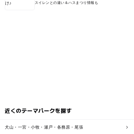
スイレンとの違い＆ハスまつり情報も
近くのテーマパークを探す
犬山・一宮・小牧・瀬戸・各務原・尾張