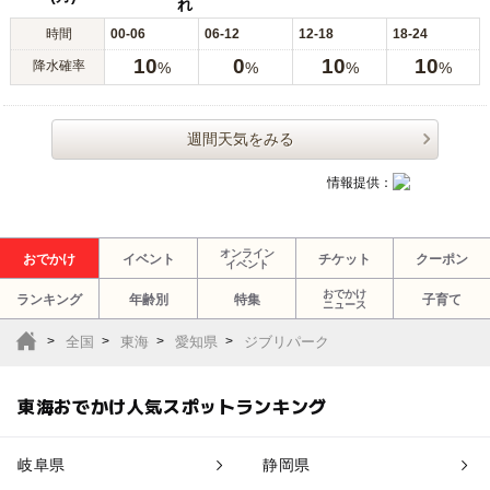
れ
時間
00-06
06-12
12-18
18-24
10
0
10
10
降水確率
%
%
%
%
週間天気をみる
情報提供：
オンライン
おでかけ
イベント
チケット
クーポン
イベント
おでかけ
ランキング
年齢別
特集
子育て
ニュース
全国
東海
愛知県
ジブリパーク
東海おでかけ人気スポットランキング
岐阜県
静岡県