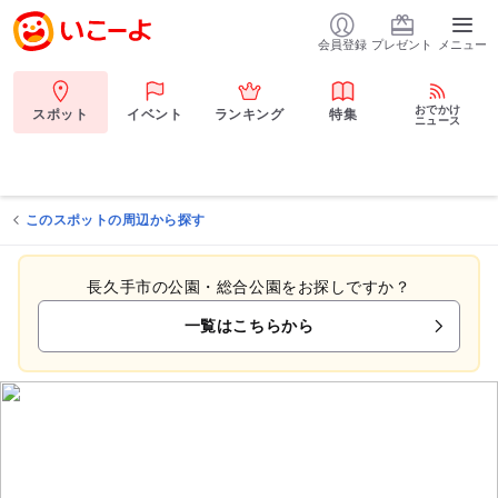
会員登録
プレゼント
メニュー
おでかけ
スポット
イベント
ランキング
特集
ニュース
このスポットの周辺から探す
長久手市の公園・総合公園をお探しですか？
一覧はこちらから