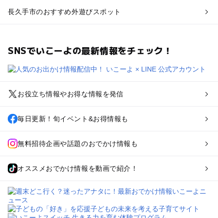
長久手市のおすすめ外遊びスポット
SNSでいこーよの最新情報をチェック！
お役立ち情報やお得な情報を発信
毎日更新！旬イベント&お得情報も
無料招待企画や話題のおでかけ情報も
オススメおでかけ情報を動画で紹介！