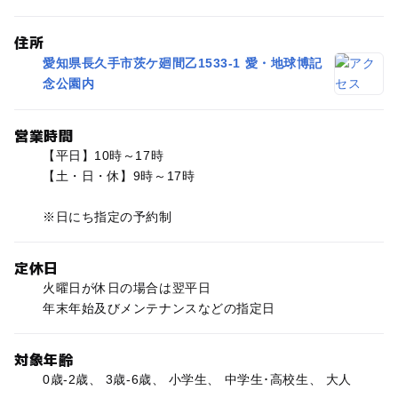
住所
愛知県長久手市茨ケ廻間乙1533-1 愛・地球博記
念公園内
営業時間
【平日】10時～17時
【土・日・休】9時～17時
※日にち指定の予約制
定休日
火曜日が休日の場合は翌平日
年末年始及びメンテナンスなどの指定日
対象年齢
0歳-2歳、 3歳-6歳、 小学生、 中学生･高校生、 大人