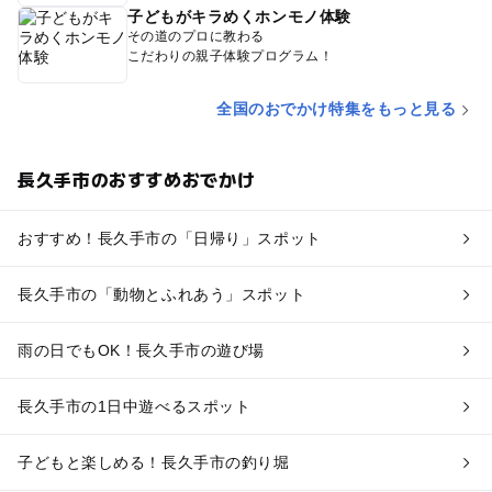
子どもがキラめくホンモノ体験
その道のプロに教わる
こだわりの親子体験プログラム！
全国のおでかけ特集をもっと見る
長久手市のおすすめおでかけ
おすすめ！長久手市の「日帰り」スポット
長久手市の「動物とふれあう」スポット
雨の日でもOK！長久手市の遊び場
長久手市の1日中遊べるスポット
子どもと楽しめる！長久手市の釣り堀