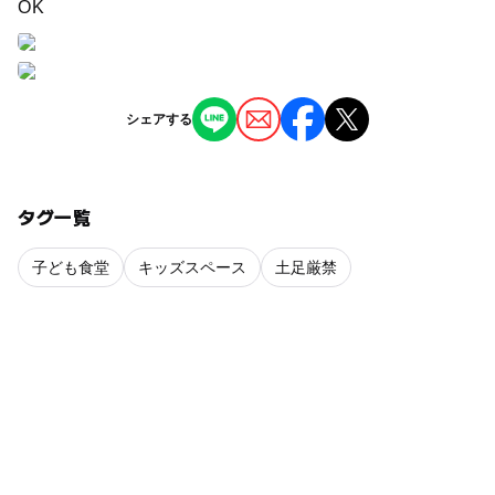
OK
シェアする
タグ一覧
子ども食堂
キッズスペース
土足厳禁