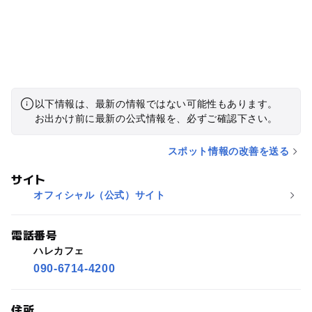
以下情報は、最新の情報ではない可能性もあります。
お出かけ前に最新の公式情報を、必ずご確認下さい。
スポット情報の改善を送る
サイト
オフィシャル（公式）サイト
電話番号
ハレカフェ
090-6714-4200
住所