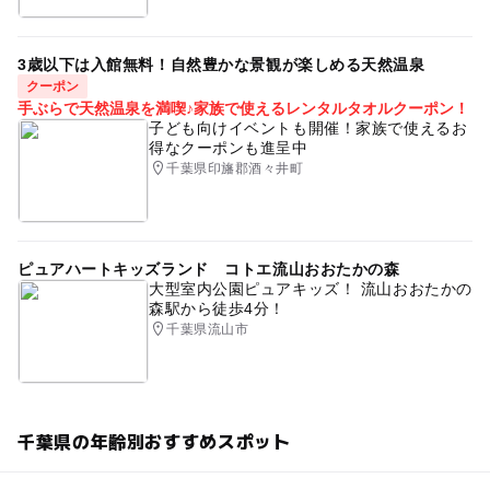
3歳以下は入館無料！自然豊かな景観が楽しめる天然温泉
クーポン
手ぶらで天然温泉を満喫♪家族で使えるレンタルタオルクーポン！
子ども向けイベントも開催！家族で使えるお
得なクーポンも進呈中
千葉県印旛郡酒々井町
ピュアハートキッズランド コトエ流山おおたかの森
大型室内公園ピュアキッズ！ 流山おおたかの
森駅から徒歩4分！
千葉県流山市
千葉県の年齢別おすすめスポット