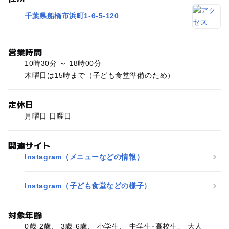
千葉県船橋市浜町1-6-5-120
営業時間
10時30分 ～ 18時00分
木曜日は15時まで（子ども食堂準備のため）
定休日
月曜日 日曜日
関連サイト
Instagram（メニューなどの情報）
Instagram（子ども食堂などの様子）
対象年齢
0歳-2歳、 3歳-6歳、 小学生、 中学生･高校生、 大人