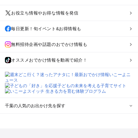
お役立ち情報やお得な情報を発信
毎日更新！旬イベント&お得情報も
無料招待企画や話題のおでかけ情報も
オススメおでかけ情報を動画で紹介！
千葉の人気のお出かけ先を探す
千葉のエリアからプール子ども連れのお出かけスポット
を探す
舞浜・幕張・船橋・浦安のプールお出かけ