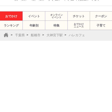
オンライン
おでかけ
イベント
チケット
クーポン
イベント
おでかけ
ランキング
年齢別
特集
子育て
ニュース
千葉県
船橋市
大神宮下駅
ハレカフェ