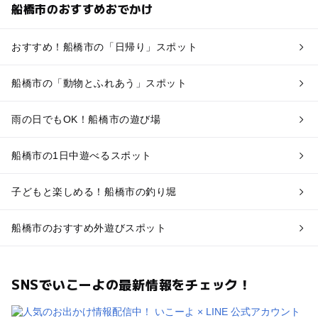
船橋市のおすすめおでかけ
おすすめ！船橋市の「日帰り」スポット
船橋市の「動物とふれあう」スポット
雨の日でもOK！船橋市の遊び場
船橋市の1日中遊べるスポット
子どもと楽しめる！船橋市の釣り堀
船橋市のおすすめ外遊びスポット
SNSでいこーよの最新情報をチェック！