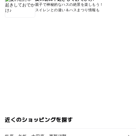
親子で神秘的なハスの絶景を楽しもう！
スイレンとの違い＆ハスまつり情報も
近くのショッピングを探す