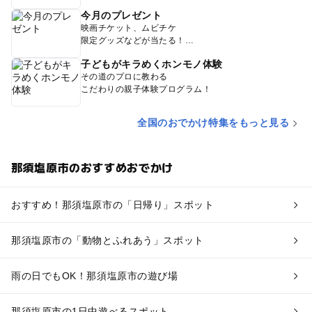
今月のプレゼント
映画チケット、ムビチケ
限定グッズなどが当たる！
子どもがキラめくホンモノ体験
その道のプロに教わる
こだわりの親子体験プログラム！
全国のおでかけ特集をもっと見る
那須塩原市のおすすめおでかけ
おすすめ！那須塩原市の「日帰り」スポット
那須塩原市の「動物とふれあう」スポット
雨の日でもOK！那須塩原市の遊び場
那須塩原市の1日中遊べるスポット