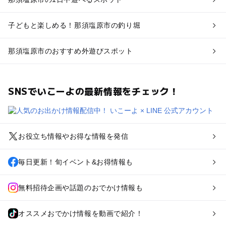
子どもと楽しめる！那須塩原市の釣り堀
那須塩原市のおすすめ外遊びスポット
SNSでいこーよの最新情報をチェック！
お役立ち情報やお得な情報を発信
毎日更新！旬イベント&お得情報も
無料招待企画や話題のおでかけ情報も
オススメおでかけ情報を動画で紹介！