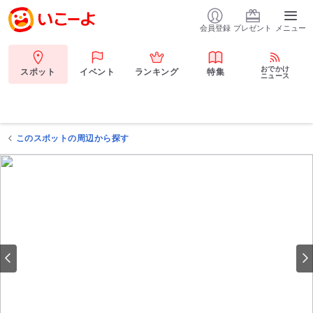
会員登録
プレゼント
メニュー
おでかけ
スポット
イベント
ランキング
特集
ニュース
このスポットの周辺から探す