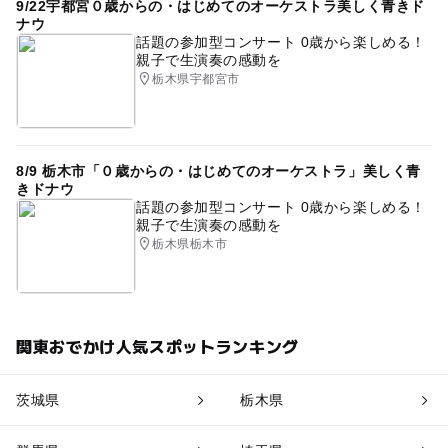
9/22宇都宮０歳からの・はじめてのオーケストラ美しく青きド
ナウ
話題の参加型コンサート 0歳から楽しめる！
親子で生演奏の感動を
栃木県宇都宮市
8/9 栃木市「０歳からの・はじめてのオーケストラ」美しく青
きドナウ
話題の参加型コンサート 0歳から楽しめる！
親子で生演奏の感動を
栃木県栃木市
関東おでかけ人気スポットランキング
茨城県
栃木県