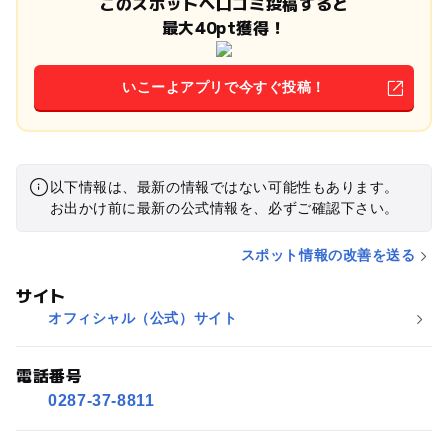
このスポットへ口コミ投稿すると
最大40pt獲得！
いこーよアプリで今すぐ投稿！
以下情報は、最新の情報ではない可能性もあります。
お出かけ前に最新の公式情報を、必ずご確認下さい。
スポット情報の改善を送る
サイト
オフィシャル（公式）サイト
電話番号
0287-37-8811