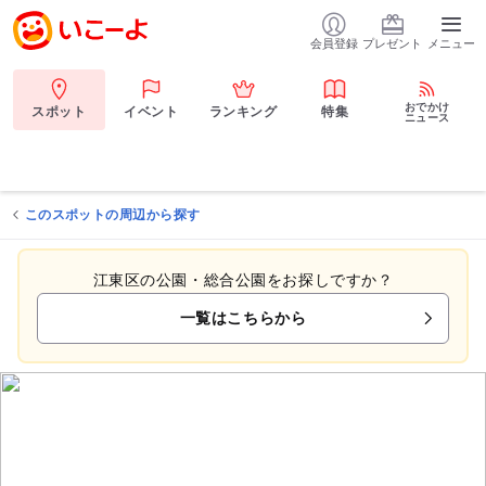
会員登録
プレゼント
メニュー
おでかけ
スポット
イベント
ランキング
特集
ニュース
このスポットの周辺から探す
江東区の公園・総合公園をお探しですか？
一覧はこちらから