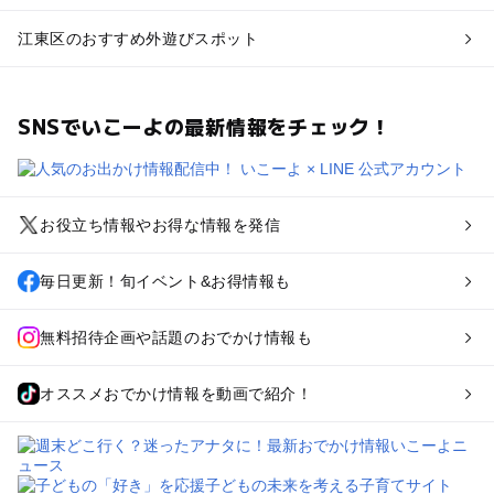
江東区のおすすめ外遊びスポット
SNSでいこーよの最新情報をチェック！
お役立ち情報やお得な情報を発信
毎日更新！旬イベント&お得情報も
無料招待企画や話題のおでかけ情報も
オススメおでかけ情報を動画で紹介！