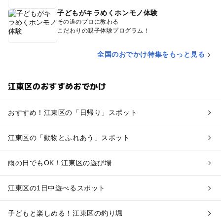
子どもがキラめくホンモノ体験
その道のプロに教わる
こだわりの親子体験プログラム！
全国のおでかけ特集をもっと見る
江東区のおすすめおでかけ
おすすめ！江東区の「日帰り」スポット
江東区の「動物とふれあう」スポット
雨の日でもOK！江東区の遊び場
江東区の1日中遊べるスポット
子どもと楽しめる！江東区の釣り堀