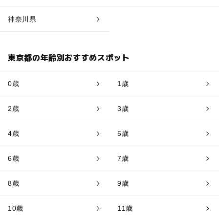
神奈川県
東京都の年齢別おすすめスポット
0歳
1歳
2歳
3歳
4歳
5歳
6歳
7歳
8歳
9歳
10歳
11歳