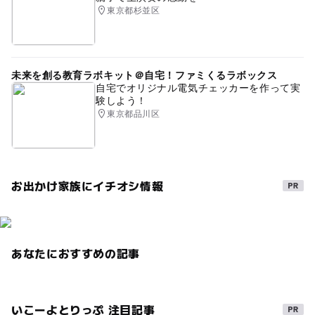
東京都杉並区
未来を創る教育ラボキット＠自宅！ファミくるラボックス
自宅でオリジナル電気チェッカーを作って実
験しよう！
東京都品川区
お出かけ家族にイチオシ情報
あなたにおすすめの記事
いこーよとりっぷ 注目記事