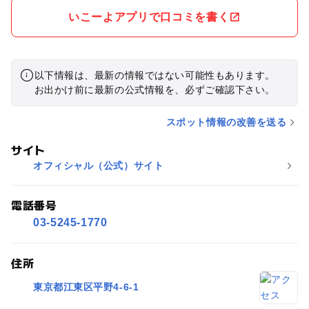
いこーよアプリで口コミを書く
以下情報は、最新の情報ではない可能性もあります。
お出かけ前に最新の公式情報を、必ずご確認下さい。
スポット情報の改善を送る
サイト
オフィシャル（公式）サイト
電話番号
03-5245-1770
住所
東京都江東区平野4-6-1