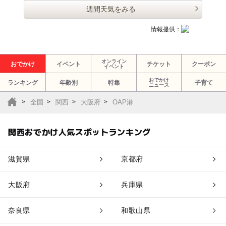
週間天気をみる
情報提供：
オンライン
おでかけ
イベント
チケット
クーポン
イベント
おでかけ
ランキング
年齢別
特集
子育て
ニュース
全国
関西
大阪府
OAP港
関西おでかけ人気スポットランキング
滋賀県
京都府
大阪府
兵庫県
奈良県
和歌山県