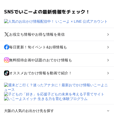
SNSでいこーよの最新情報をチェック！
お役立ち情報やお得な情報を発信
毎日更新！旬イベント&お得情報も
無料招待企画や話題のおでかけ情報も
オススメおでかけ情報を動画で紹介！
大阪の人気のお出かけ先を探す