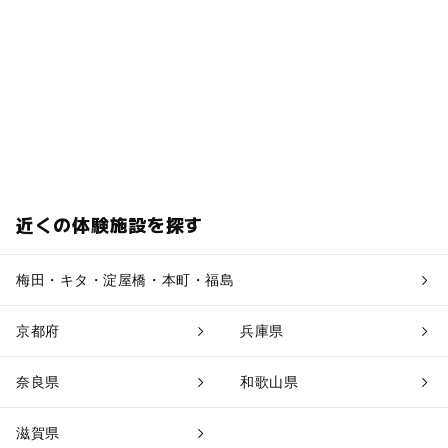
近くの体験施設を探す
梅田・キタ・淀屋橋・本町・福島
京都府
兵庫県
奈良県
和歌山県
滋賀県