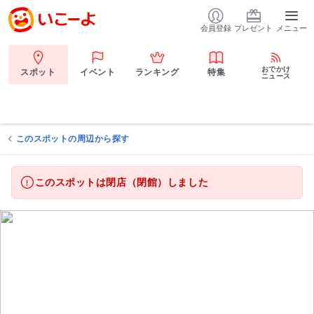
会員登録
プレゼント
メニュー
おでかけ
スポット
イベント
ランキング
特集
ニュース
このスポットの周辺から探す
このスポットは閉店（閉館）しました