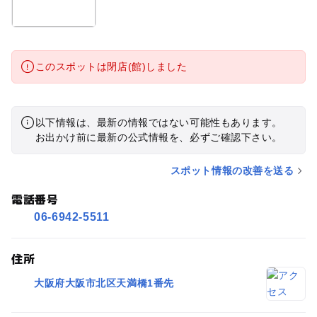
このスポットは閉店(館)しました
以下情報は、最新の情報ではない可能性もあります。
お出かけ前に最新の公式情報を、必ずご確認下さい。
スポット情報の改善を送る
電話番号
06-6942-5511
住所
大阪府大阪市北区天満橋1番先