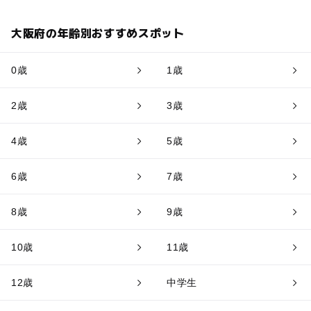
大阪府の年齢別おすすめスポット
0歳
1歳
2歳
3歳
4歳
5歳
6歳
7歳
8歳
9歳
10歳
11歳
12歳
中学生