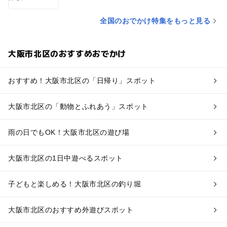
全国のおでかけ特集をもっと見る
大阪市北区のおすすめおでかけ
おすすめ！大阪市北区の「日帰り」スポット
大阪市北区の「動物とふれあう」スポット
雨の日でもOK！大阪市北区の遊び場
大阪市北区の1日中遊べるスポット
子どもと楽しめる！大阪市北区の釣り堀
大阪市北区のおすすめ外遊びスポット