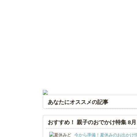
あなたにオススメの記事
おすすめ！ 親子のおでかけ特集 8月
今から準備！夏休みのお出かけ