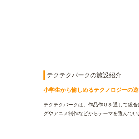
テクテクパークの施設紹介
小学生から愉しめるテクノロジーの遊
テクテクパークは、作品作りを通して総合
グやアニメ制作などからテーマを選んでい