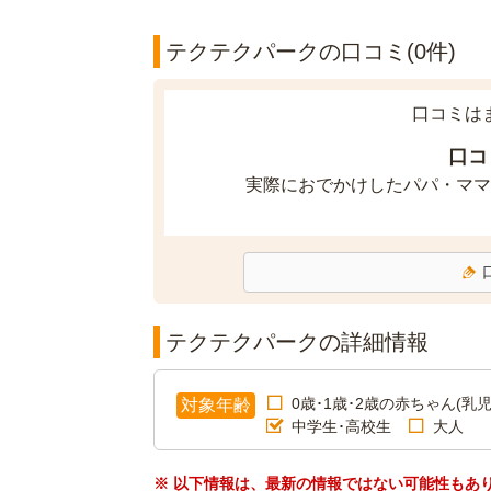
テクテクパークの口コミ(0件)
口コミは
口コ
実際におでかけしたパパ・ママ
テクテクパークの詳細情報
0歳･1歳･2歳の赤ちゃん(乳児
対象年齢
中学生･高校生
大人
※ 以下情報は、最新の情報ではない可能性もあ