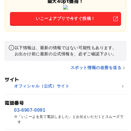
最大40pt獲得！
いこーよアプリで今すぐ投稿！
以下情報は、最新の情報ではない可能性もあります。
お出かけ前に最新の公式情報を、必ずご確認下さい。
スポット情報の改善を送る
サイト
オフィシャル（公式）サイト
電話番号
03-6907-0091
「いこーよを見て電話しました」とお伝えいただくとスムーズで
す