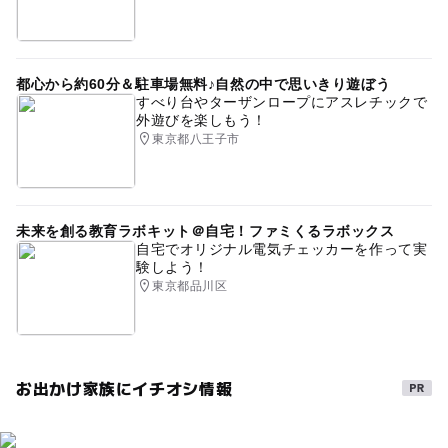
都心から約60分＆駐車場無料♪自然の中で思いきり遊ぼう
すべり台やターザンロープにアスレチックで
外遊びを楽しもう！
東京都八王子市
未来を創る教育ラボキット＠自宅！ファミくるラボックス
自宅でオリジナル電気チェッカーを作って実
験しよう！
東京都品川区
お出かけ家族にイチオシ情報