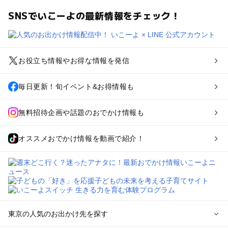
SNSでいこーよの最新情報をチェック！
お役立ち情報やお得な情報を発信
毎日更新！旬イベント&お得情報も
無料招待企画や話題のおでかけ情報も
オススメおでかけ情報を動画で紹介！
東京の人気のお出かけ先を探す