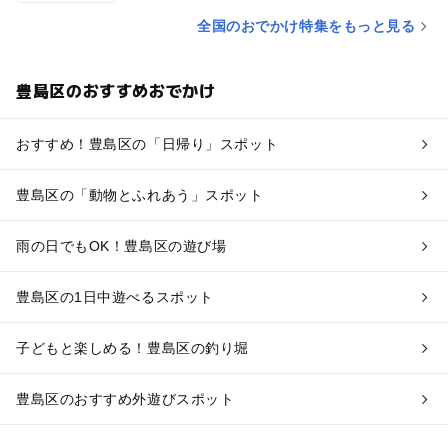
全国のおでかけ特集をもっと見る
豊島区のおすすめおでかけ
おすすめ！豊島区の「日帰り」スポット
豊島区の「動物とふれあう」スポット
雨の日でもOK！豊島区の遊び場
豊島区の1日中遊べるスポット
子どもと楽しめる！豊島区の釣り堀
豊島区のおすすめ外遊びスポット