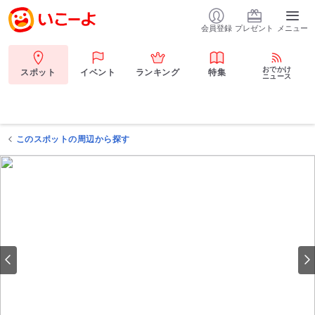
会員登録
プレゼント
メニュー
おでかけ
スポット
イベント
ランキング
特集
ニュース
このスポットの周辺から探す