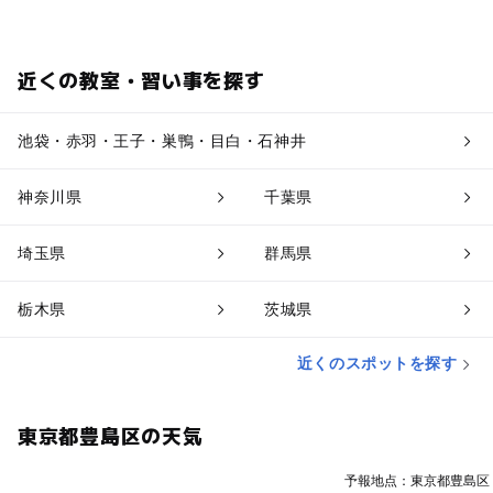
近くの教室・習い事を探す
池袋・赤羽・王子・巣鴨・目白・石神井
神奈川県
千葉県
埼玉県
群馬県
栃木県
茨城県
近くのスポットを探す
東京都豊島区の天気
予報地点：東京都豊島区