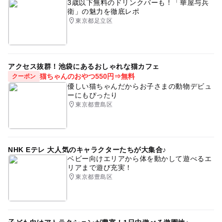
3歳以下無料のドリンクバーも！「華屋与兵
衛」の魅力を徹底レポ
東京都足立区
アクセス抜群！池袋にあるおしゃれな猫カフェ
猫ちゃんのおやつ550円⇒無料
クーポン
優しい猫ちゃんだからお子さまの動物デビュ
ーにもぴったり
東京都豊島区
NHK Eテレ 大人気のキャラクターたちが大集合♪
ベビー向けエリアから体を動かして遊べるエ
リアまで遊び充実！
東京都豊島区