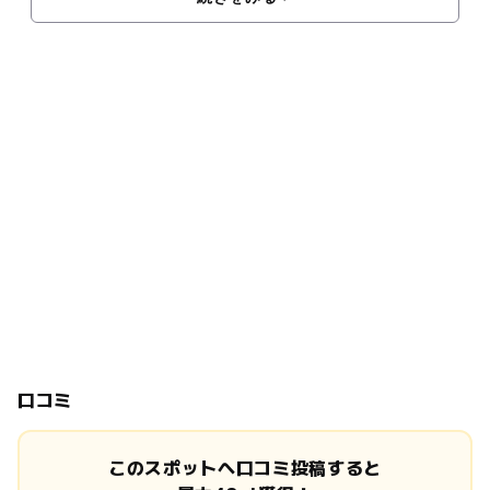
口コミ
このスポットへ口コミ投稿すると