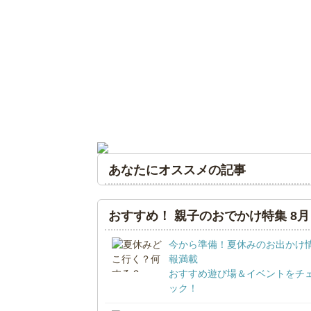
あなたにオススメの記事
おすすめ！ 親子のおでかけ特集 8月
今から準備！夏休みのお出かけ
報満載
おすすめ遊び場＆イベントをチ
ック！