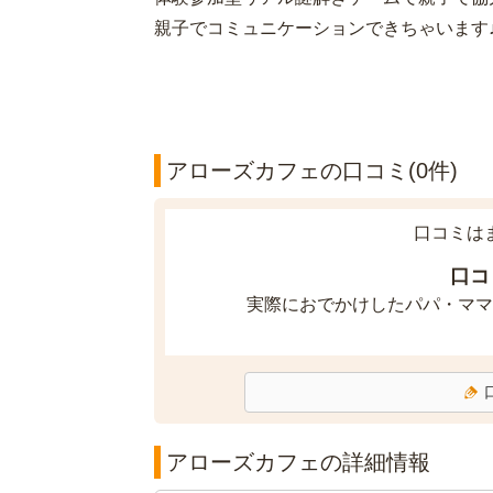
親子でコミュニケーションできちゃいます
アローズカフェの口コミ(0件)
口コミは
口コ
実際におでかけしたパパ・ママ
アローズカフェの詳細情報