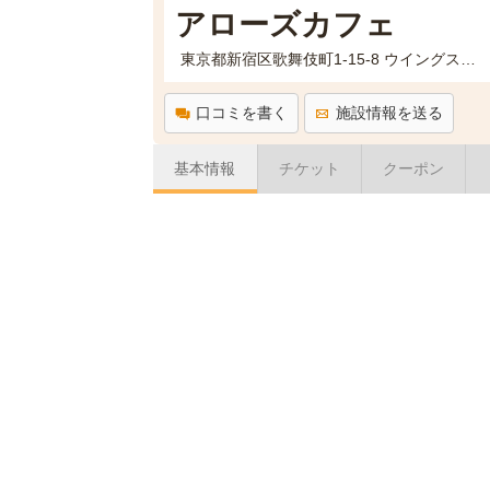
アローズカフェ
東京都新宿区歌舞伎町1-15-8 ウイングスビル4階アローズカフェ
口コミを書く
施設情報を送る
基本情報
チケット
クーポン