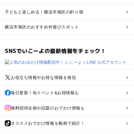
子どもと楽しめる！横浜市旭区の釣り堀
横浜市旭区のおすすめ外遊びスポット
SNSでいこーよの最新情報をチェック！
お役立ち情報やお得な情報を発信
毎日更新！旬イベント&お得情報も
無料招待企画や話題のおでかけ情報も
オススメおでかけ情報を動画で紹介！