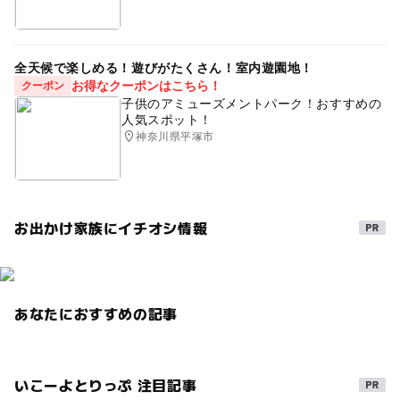
全天候で楽しめる！遊びがたくさん！室内遊園地！
お得なクーポンはこちら！
クーポン
子供のアミューズメントパーク！おすすめの
人気スポット！
神奈川県平塚市
お出かけ家族にイチオシ情報
あなたにおすすめの記事
いこーよとりっぷ 注目記事