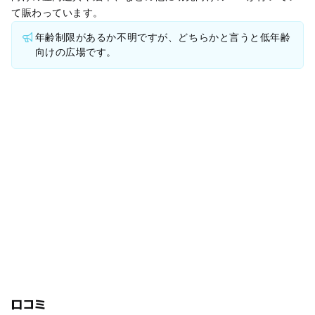
て賑わっています。
年齢制限があるか不明ですが、どちらかと言うと低年齢
向けの広場です。
口コミ