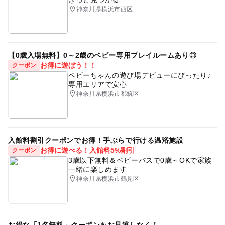
神奈川県横浜市西区
【0歳入場無料】0～2歳のベビー専用プレイルームあり◎
お得に遊ぼう！！
クーポン
ベビーちゃんの遊び場デビューにぴったり♪
専用エリアで安心
神奈川県横浜市都筑区
入館料割引クーポンでお得！手ぶらで行ける温浴施設
お得に遊べる！入館料5%割引
クーポン
3歳以下無料＆ベビーバスで0歳～OKで家族
一緒に楽しめます
神奈川県横浜市鶴見区