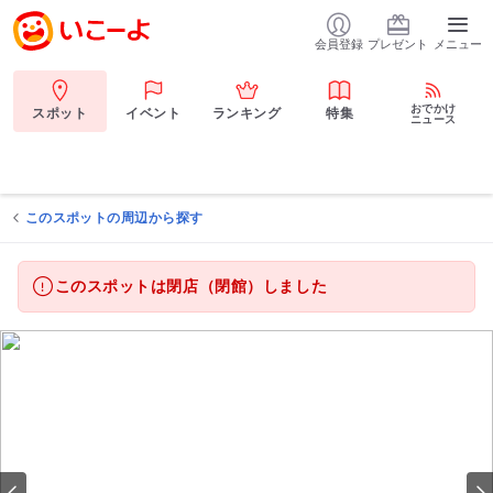
会員登録
プレゼント
メニュー
おでかけ
スポット
イベント
ランキング
特集
ニュース
このスポットの周辺から探す
このスポットは閉店（閉館）しました