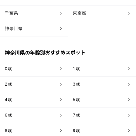
千葉県
東京都
神奈川県
神奈川県の年齢別おすすめスポット
0歳
1歳
2歳
3歳
4歳
5歳
6歳
7歳
8歳
9歳