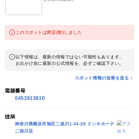
このスポットは閉店(館)しました
以下情報は、最新の情報ではない可能性もあります。
お出かけ前に最新の公式情報を、必ずご確認下さい。
スポット情報の改善を送る
電話番号
0453913810
住所
神奈川県横浜市旭区二俣川1-43-28 ドンキホーテ
二俣川店