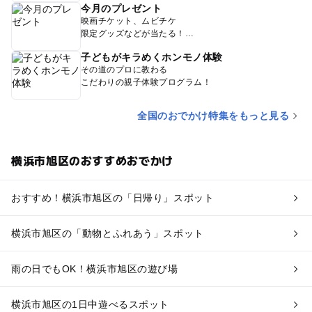
今月のプレゼント
映画チケット、ムビチケ
限定グッズなどが当たる！
子どもがキラめくホンモノ体験
その道のプロに教わる
こだわりの親子体験プログラム！
全国のおでかけ特集をもっと見る
横浜市旭区のおすすめおでかけ
おすすめ！横浜市旭区の「日帰り」スポット
横浜市旭区の「動物とふれあう」スポット
雨の日でもOK！横浜市旭区の遊び場
横浜市旭区の1日中遊べるスポット