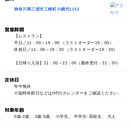
神奈川県三浦市三崎町小網代1152
営業時間
【レストラン】
平日／11：00～19：00 （ラストオーダー19：00）
休前日／11：00～19：30 （ラストオーダー19：30）
【日帰り入浴】11：00～22：00（最終受付：21：30）
定休日
年中無休
※臨時休館日などはHPのカレンダーをご確認ください。
対象年齢
0歳-2歳、 3歳-6歳、 小学生、 中学生･高校生、 大人