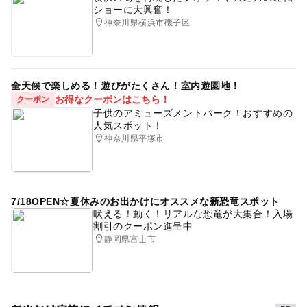
ショーに大興奮！
神奈川県横浜市磯子区
全天候で楽しめる！遊びがたくさん！室内遊園地！
お得なクーポンはこちら！
クーポン
子供のアミューズメントパーク！おすすめの
人気スポット！
神奈川県平塚市
7/18OPEN☆夏休みのお出かけにオススメな新恐竜スポット
吠える！動く！リアルな恐竜が大集合！入場
割引のクーポン進呈中
静岡県富士市