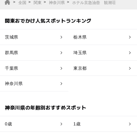
全国
関東
神奈川県
ホテル京急油壺 観潮荘
関東おでかけ人気スポットランキング
茨城県
栃木県
群馬県
埼玉県
千葉県
東京都
神奈川県
神奈川県の年齢別おすすめスポット
0歳
1歳