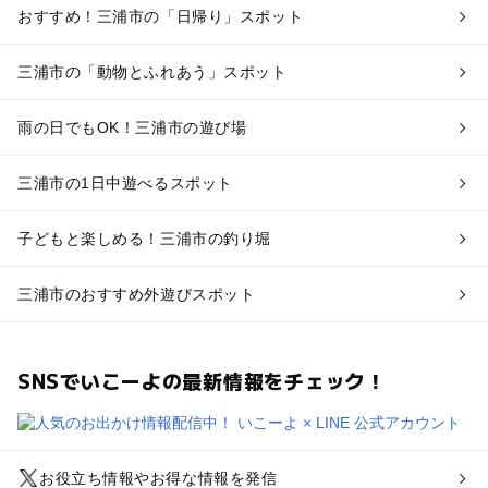
おすすめ！三浦市の「日帰り」スポット
三浦市の「動物とふれあう」スポット
雨の日でもOK！三浦市の遊び場
三浦市の1日中遊べるスポット
子どもと楽しめる！三浦市の釣り堀
三浦市のおすすめ外遊びスポット
SNSでいこーよの最新情報をチェック！
お役立ち情報やお得な情報を発信