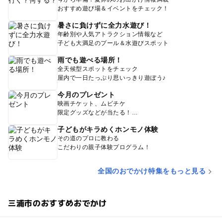
おすすめ遊び場＆イベントをチェック！
暑さに負けずに全力水遊び！
年齢別や人気アトラクション情報など
子ども大満足のプール＆水遊びスポット
雨でも遊べる場所！
全天候型スポットをチェック
屋内で一日たっぷり思いっきり遊ぼう♪
今月のプレゼント
映画チケット、ムビチケ
限定グッズなどが当たる！
子どもがキラめくホンモノ体験
その道のプロに教わる
こだわりの親子体験プログラム！
全国のおでかけ特集をもっと見る
三浦市のおすすめおでかけ