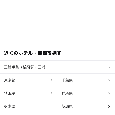
近くのホテル・旅館を探す
三浦半島（横須賀・三浦）
東京都
千葉県
埼玉県
群馬県
栃木県
茨城県