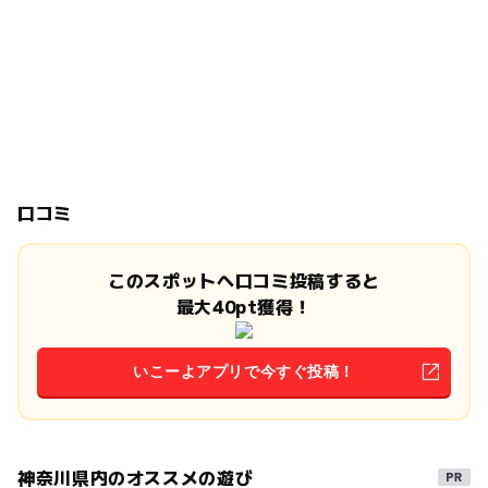
口コミ
このスポットへ口コミ投稿すると
最大40pt獲得！
いこーよアプリで今すぐ投稿！
神奈川県内のオススメの遊び