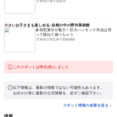
神奈川県小田原市
小さいお子さまも楽しめる♪自然の中の野外美術館
参加型展示が魅力！巨大ハンモック作品は登
って跳ねて遊べちゃう
神奈川県足柄下郡箱根町
このスポットは閉店(館)しました
以下情報は、最新の情報ではない可能性もあります。
お出かけ前に最新の公式情報を、必ずご確認下さい。
スポット情報の改善を送る
住所