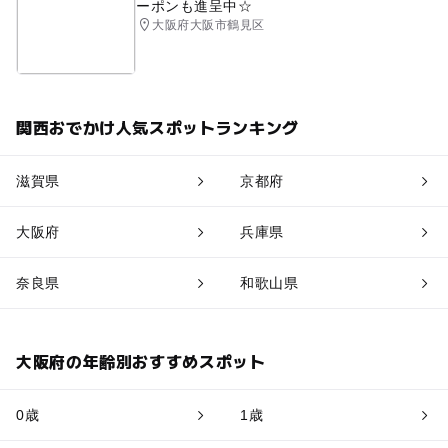
ーポンも進呈中☆
大阪府大阪市鶴見区
関西おでかけ人気スポットランキング
滋賀県
京都府
大阪府
兵庫県
奈良県
和歌山県
大阪府の年齢別おすすめスポット
0歳
1歳