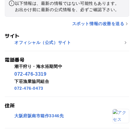
以下情報は、最新の情報ではない可能性もあります。
お出かけ前に最新の公式情報を、必ずご確認下さい。
スポット情報の改善を送る
サイト
オフィシャル（公式）サイト
電話番号
潮干狩り・海水浴期間中
072-476-3319
下荘漁業協同組合
072-476-0473
住所
大阪府阪南市箱作3346先