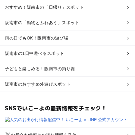
おすすめ！阪南市の「日帰り」スポット
阪南市の「動物とふれあう」スポット
雨の日でもOK！阪南市の遊び場
阪南市の1日中遊べるスポット
子どもと楽しめる！阪南市の釣り堀
阪南市のおすすめ外遊びスポット
SNSでいこーよの最新情報をチェック！