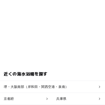
近くの海水浴場を探す
堺・大阪南部（岸和田・関西空港・泉南）
京都府
兵庫県