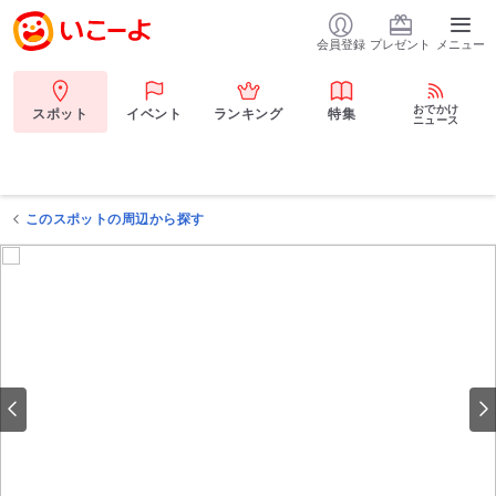
会員登録
プレゼント
メニュー
おでかけ
スポット
イベント
ランキング
特集
ニュース
このスポットの周辺から探す