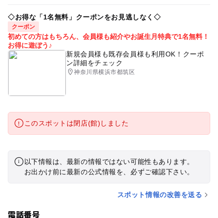
◇お得な「1名無料」クーポンをお見逃しなく◇
クーポン
初めての方はもちろん、会員様も紹介やお誕生月特典で1名無料！
お得に遊ぼう♪
新規会員様も既存会員様も利用OK！クーポ
ン詳細をチェック
神奈川県横浜市都筑区
このスポットは閉店(館)しました
以下情報は、最新の情報ではない可能性もあります。
お出かけ前に最新の公式情報を、必ずご確認下さい。
スポット情報の改善を送る
電話番号