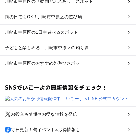
川崎市中原区の「動物とふれあう」スポット
雨の日でもOK！川崎市中原区の遊び場
川崎市中原区の1日中遊べるスポット
子どもと楽しめる！川崎市中原区の釣り堀
川崎市中原区のおすすめ外遊びスポット
SNSでいこーよの最新情報をチェック！
お役立ち情報やお得な情報を発信
毎日更新！旬イベント&お得情報も