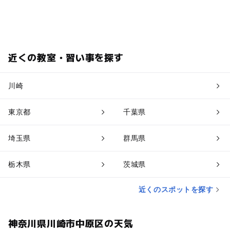
近くの教室・習い事を探す
川崎
東京都
千葉県
埼玉県
群馬県
栃木県
茨城県
近くのスポットを探す
神奈川県川崎市中原区の天気