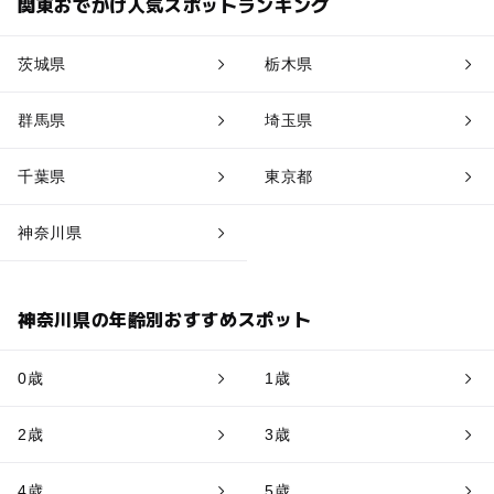
関東おでかけ人気スポットランキング
茨城県
栃木県
群馬県
埼玉県
千葉県
東京都
神奈川県
神奈川県の年齢別おすすめスポット
0歳
1歳
2歳
3歳
4歳
5歳