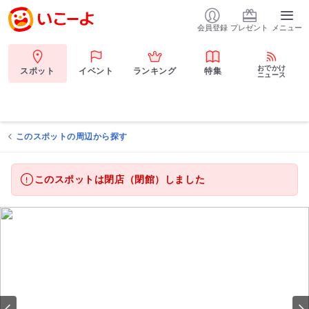
会員登録
プレゼント
メニュー
おでかけ
スポット
イベント
ランキング
特集
ニュース
このスポットの周辺から探す
このスポットは閉店（閉館）しました