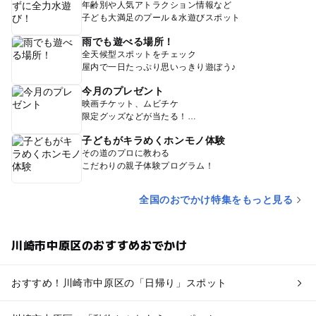
年齢別や人気アトラクション情報など
子ども大満足のプール＆水遊びスポット
雨でも遊べる場所！
全天候型スポットをチェック
屋内で一日たっぷり思いっきり遊ぼう♪
今月のプレゼント
映画チケット、ムビチケ
限定グッズなどが当たる！
子どもがキラめくホンモノ体験
その道のプロに教わる
こだわりの親子体験プログラム！
全国のおでかけ特集をもっと見る
川崎市中原区のおすすめおでかけ
おすすめ！川崎市中原区の「日帰り」スポット