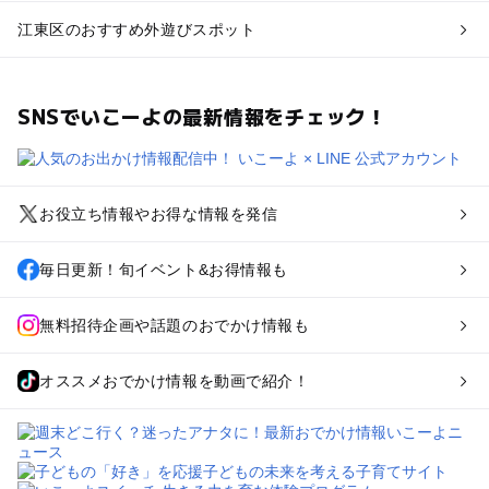
江東区のおすすめ外遊びスポット
SNSでいこーよの最新情報をチェック！
お役立ち情報やお得な情報を発信
毎日更新！旬イベント&お得情報も
無料招待企画や話題のおでかけ情報も
オススメおでかけ情報を動画で紹介！