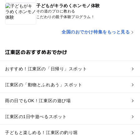
子どもがキラめくホンモノ体験
その道のプロに教わる
こだわりの親子体験プログラム！
全国のおでかけ特集をもっと見る
江東区のおすすめおでかけ
おすすめ！江東区の「日帰り」スポット
江東区の「動物とふれあう」スポット
雨の日でもOK！江東区の遊び場
江東区の1日中遊べるスポット
子どもと楽しめる！江東区の釣り堀