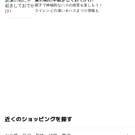
親子で神秘的なハスの絶景を楽しもう！
スイレンとの違い＆ハスまつり情報も
近くのショッピングを探す