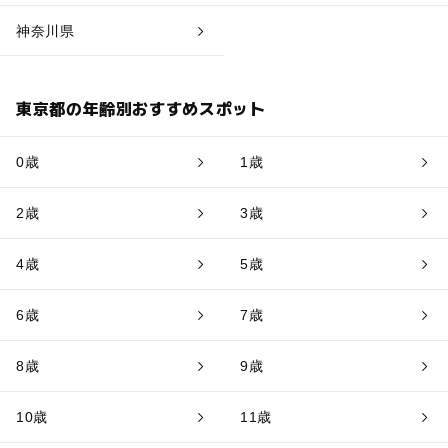
神奈川県
東京都の年齢別おすすめスポット
0歳
1歳
2歳
3歳
4歳
5歳
6歳
7歳
8歳
9歳
10歳
11歳