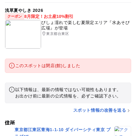
浅草夏やしき 2026
8月限定！お土産10%割引
クーポン
びしょ濡れで楽しむ夏限定エリア『水あそび
広場』が登場
東京都台東区
このスポットは閉店(館)しました
以下情報は、最新の情報ではない可能性もあります。
お出かけ前に最新の公式情報を、必ずご確認下さい。
スポット情報の改善を送る
住所
東京都江東区青海1-1-10 ダイバーシティ東京 プ