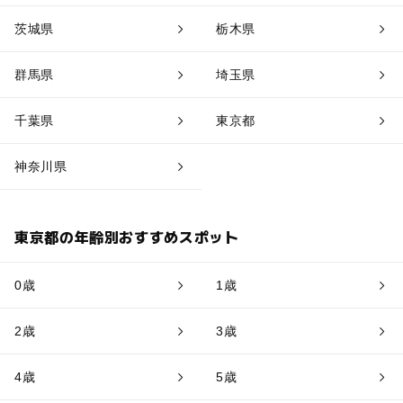
茨城県
栃木県
群馬県
埼玉県
千葉県
東京都
神奈川県
東京都の年齢別おすすめスポット
0歳
1歳
2歳
3歳
4歳
5歳