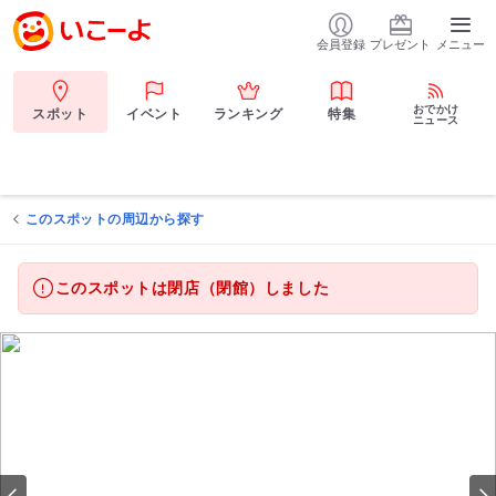
会員登録
プレゼント
メニュー
おでかけ
スポット
イベント
ランキング
特集
ニュース
このスポットの周辺から探す
このスポットは閉店（閉館）しました