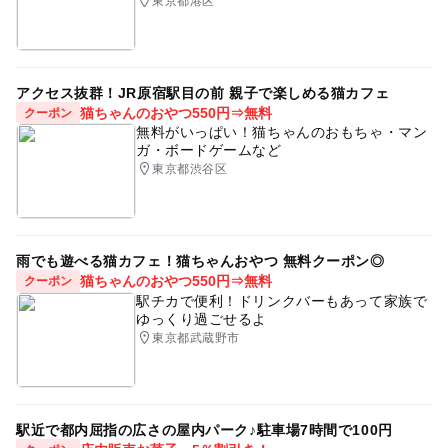
東京都港区
アクセス抜群！JR原宿駅目の前 親子で楽しめる猫カフェ
猫ちゃんのおやつ550円⇒無料
クーポン
無料がいっぱい！猫ちゃんのおもちゃ・マン
ガ・ボードゲームなど
東京都渋谷区
雨でも遊べる猫カフェ！猫ちゃんおやつ 無料クーポン◎
猫ちゃんのおやつ550円⇒無料
クーポン
駅チカで便利！ドリンクバーもあって家族で
ゆっくり過ごせるよ
東京都武蔵野市
駅近で都内屈指の広さの屋内パーク♪駐車場7時間で100円