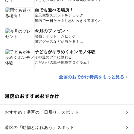
雨でも遊べる場所！
全天候型スポットをチェック
屋内で一日たっぷり思いっきり遊ぼう♪
今月のプレゼント
映画チケット、ムビチケ
限定グッズなどが当たる！
子どもがキラめくホンモノ体験
その道のプロに教わる
こだわりの親子体験プログラム！
全国のおでかけ特集をもっと見る
港区のおすすめおでかけ
おすすめ！港区の「日帰り」スポット
港区の「動物とふれあう」スポット