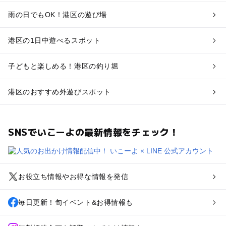
雨の日でもOK！港区の遊び場
港区の1日中遊べるスポット
子どもと楽しめる！港区の釣り堀
港区のおすすめ外遊びスポット
SNSでいこーよの最新情報をチェック！
お役立ち情報やお得な情報を発信
毎日更新！旬イベント&お得情報も