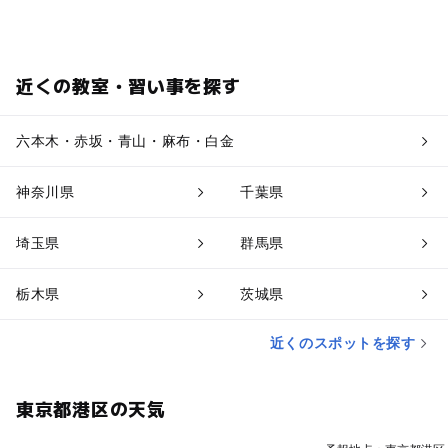
近くの教室・習い事を探す
六本木・赤坂・青山・麻布・白金
神奈川県
千葉県
埼玉県
群馬県
栃木県
茨城県
近くのスポットを探す
東京都港区の天気