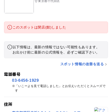
東京都千代田区
このスポットは閉店(館)しました
以下情報は、最新の情報ではない可能性もあります。
お出かけ前に最新の公式情報を、必ずご確認下さい。
スポット情報の改善を送る
電話番号
03-6456-1929
「いこーよを見て電話しました」とお伝えいただくとスムーズで
す
住所