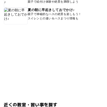
親子で絵付け体験や絶景を満喫しよう
夏の朝に早起きしておでかけ♪
親子で神秘的なハスの絶景を楽しもう！
スイレンとの違い＆ハスまつり情報も
近くの教室・習い事を探す