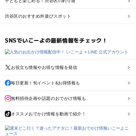
子どもと楽しめる！渋谷区の釣り堀
渋谷区のおすすめ外遊びスポット
SNSでいこーよの最新情報をチェック！
お役立ち情報やお得な情報を発信
毎日更新！旬イベント&お得情報も
無料招待企画や話題のおでかけ情報も
オススメおでかけ情報を動画で紹介！