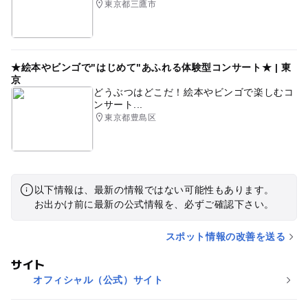
東京都三鷹市
★絵本やビンゴで"はじめて"あふれる体験型コンサート★ | 東
京
どうぶつはどこだ！絵本やビンゴで楽しむコ
ンサート...
東京都豊島区
以下情報は、最新の情報ではない可能性もあります。
お出かけ前に最新の公式情報を、必ずご確認下さい。
スポット情報の改善を送る
サイト
オフィシャル（公式）サイト