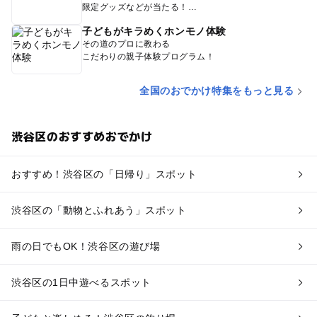
限定グッズなどが当たる！
子どもがキラめくホンモノ体験
その道のプロに教わる
こだわりの親子体験プログラム！
全国のおでかけ特集をもっと見る
渋谷区のおすすめおでかけ
おすすめ！渋谷区の「日帰り」スポット
渋谷区の「動物とふれあう」スポット
雨の日でもOK！渋谷区の遊び場
渋谷区の1日中遊べるスポット