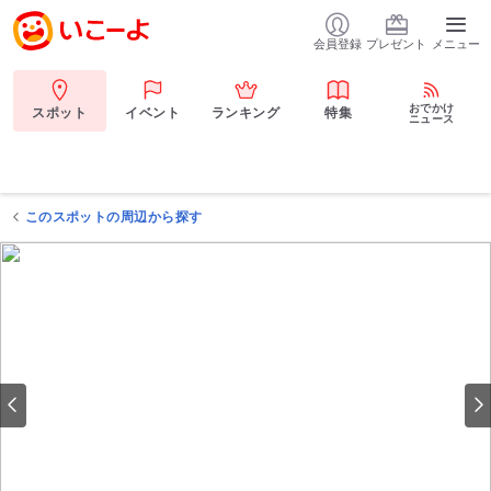
会員登録
プレゼント
メニュー
おでかけ
スポット
イベント
ランキング
特集
ニュース
このスポットの周辺から探す