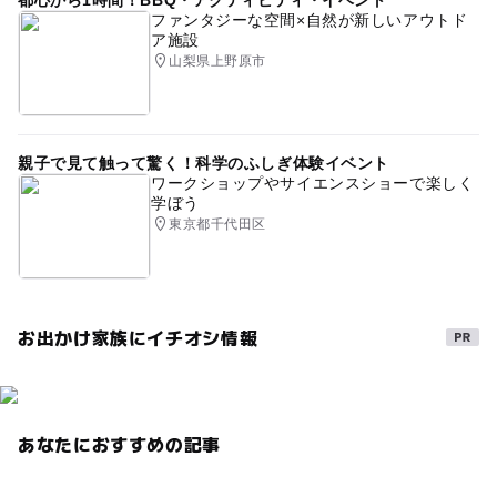
都心から1時間！BBQ・アクティビティ・イベント
ファンタジーな空間×自然が新しいアウトド
ア施設
山梨県上野原市
親子で見て触って驚く！科学のふしぎ体験イベント
ワークショップやサイエンスショーで楽しく
学ぼう
東京都千代田区
お出かけ家族にイチオシ情報
あなたにおすすめの記事