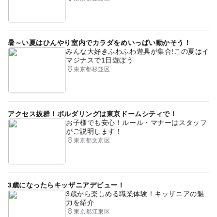
暑～い夏はひんやり室内でカラダをめいっぱい動かそう！
みんな大好きふわふわ遊具が集合!この夏はイ
マジナスで1日遊ぼう
東京都杉並区
アクセス抜群！ボルダリングは東京ドームシティで！
お子様でも安心！ルール・マナーはスタッフ
がご説明します！
東京都文京区
3歳になったらキッザニアデビュー！
3歳から楽しめる職業体験！キッザニアの魅
力を紹介
東京都江東区