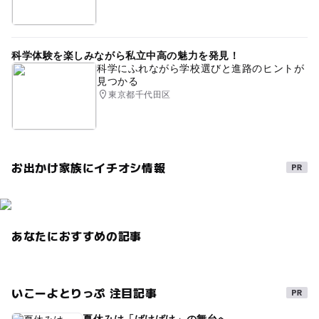
科学体験を楽しみながら私立中高の魅力を発見！
科学にふれながら学校選びと進路のヒントが
見つかる
東京都千代田区
お出かけ家族にイチオシ情報
あなたにおすすめの記事
いこーよとりっぷ 注目記事
夏休みは「ばけばけ」の舞台へ