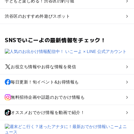
子どもと楽しめる！渋谷区の釣り堀
渋谷区のおすすめ外遊びスポット
SNSでいこーよの最新情報をチェック！
お役立ち情報やお得な情報を発信
毎日更新！旬イベント&お得情報も
無料招待企画や話題のおでかけ情報も
オススメおでかけ情報を動画で紹介！