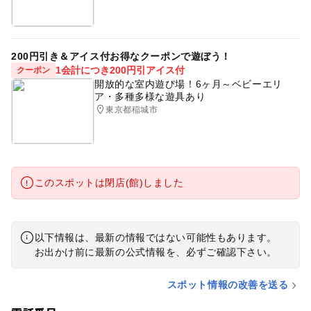
200円引き＆アイス付お得なクーポンで遊ぼう！
1会計につき200円引アイス付
クーポン
開放的な室内遊び場！6ヶ月～ベビーエリ
ア・多種多様な遊具あり
東京都稲城市
このスポットは閉店(館)しました
以下情報は、最新の情報ではない可能性もあります。
お出かけ前に最新の公式情報を、必ずご確認下さい。
スポット情報の改善を送る