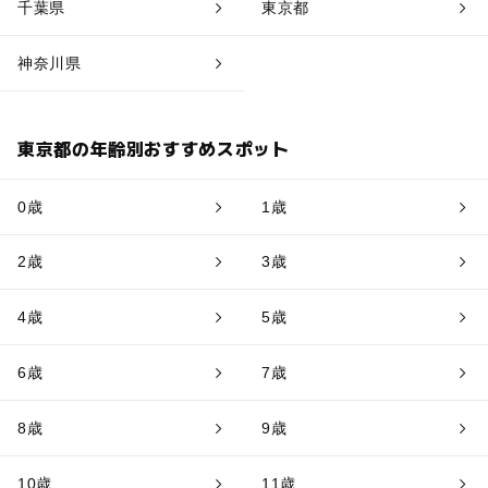
千葉県
東京都
神奈川県
東京都の年齢別おすすめスポット
0歳
1歳
2歳
3歳
4歳
5歳
6歳
7歳
8歳
9歳
10歳
11歳