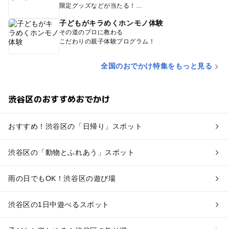
限定グッズなどが当たる！
子どもがキラめくホンモノ体験
その道のプロに教わる
こだわりの親子体験プログラム！
全国のおでかけ特集をもっと見る
渋谷区のおすすめおでかけ
おすすめ！渋谷区の「日帰り」スポット
渋谷区の「動物とふれあう」スポット
雨の日でもOK！渋谷区の遊び場
渋谷区の1日中遊べるスポット