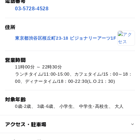
電話番号
03-5728-4528
住所
東京都渋谷区桜丘町23-18 ビジョナリーアーツ1F
営業時間
11時00分 ～ 22時30分
ランチタイム/11:00-15:00、カフェタイム/15：00～18：
00、ディナータイム/18：00-22:30(L.O.21：30)
対象年齢
0歳-2歳、 3歳-6歳、 小学生、 中学生･高校生、 大人
アクセス・駐車場