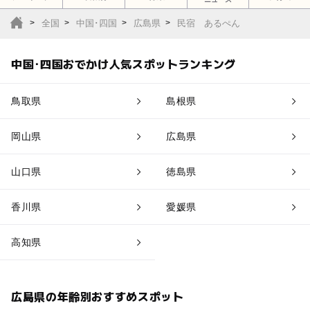
全国
中国･四国
広島県
民宿 あるぺん
中国･四国おでかけ人気スポットランキング
鳥取県
島根県
岡山県
広島県
山口県
徳島県
香川県
愛媛県
高知県
広島県の年齢別おすすめスポット