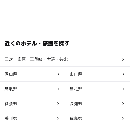
近くのホテル・旅館を探す
三次・庄原・三段峡・世羅・芸北
岡山県
山口県
鳥取県
島根県
愛媛県
高知県
香川県
徳島県