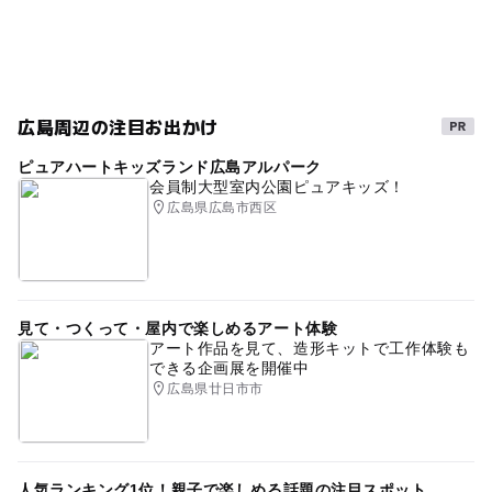
広島周辺の注目お出かけ
ピュアハートキッズランド広島アルパーク
会員制大型室内公園ピュアキッズ！
広島県広島市西区
見て・つくって・屋内で楽しめるアート体験
アート作品を見て、造形キットで工作体験も
できる企画展を開催中
広島県廿日市市
人気ランキング1位！親子で楽しめる話題の注目スポット