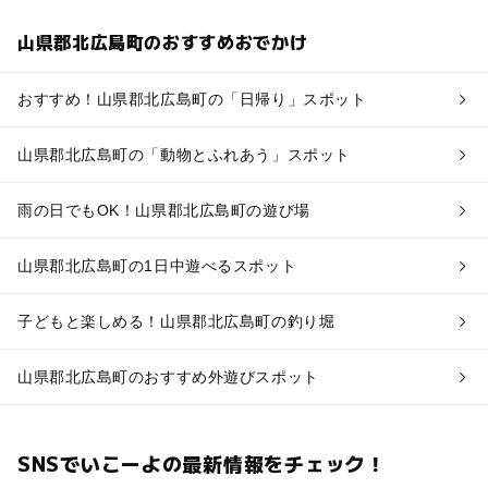
山県郡北広島町のおすすめおでかけ
おすすめ！山県郡北広島町の「日帰り」スポット
山県郡北広島町の「動物とふれあう」スポット
雨の日でもOK！山県郡北広島町の遊び場
山県郡北広島町の1日中遊べるスポット
子どもと楽しめる！山県郡北広島町の釣り堀
山県郡北広島町のおすすめ外遊びスポット
SNSでいこーよの最新情報をチェック！