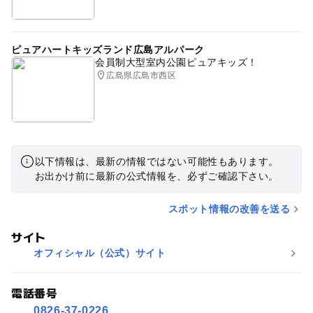
ピュアハートキッズランド広島アルパーク
会員制大型室内公園ピュアキッズ！
広島県広島市西区
以下情報は、最新の情報ではない可能性もあります。
お出かけ前に最新の公式情報を、必ずご確認下さい。
スポット情報の改善を送る
サイト
オフィシャル（公式）サイト
電話番号
0826-37-0226