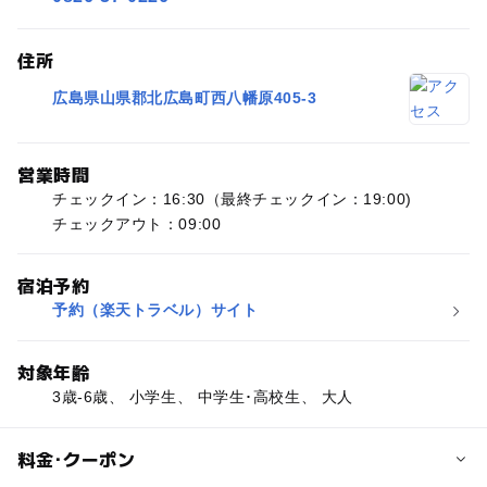
住所
広島県山県郡北広島町西八幡原405-3
営業時間
チェックイン：16:30（最終チェックイン：19:00)
チェックアウト：09:00
宿泊予約
予約（楽天トラベル）サイト
対象年齢
3歳-6歳、 小学生、 中学生･高校生、 大人
料金･クーポン