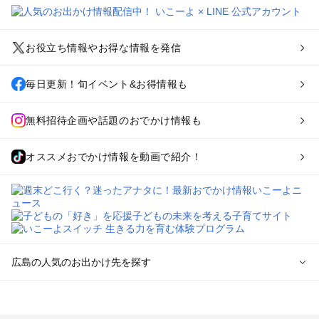
お役立ち情報やお得な情報を発信
毎日更新！旬イベント&お得情報も
無料招待企画や話題のおでかけ情報も
オススメおでかけ情報を動画で紹介！
広島の人気のお出かけ先を探す
広島のエリアからプール子ども連れのお出かけスポット
を探す