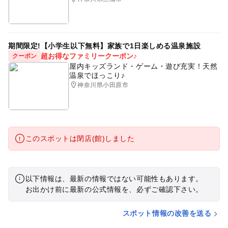
期間限定!【小学生以下無料】家族で1日楽しめる温泉施設
超お得なファミリークーポン♪
クーポン
屋内キッズランド・ゲーム・遊び充実！天然
温泉でほっこり♪
神奈川県小田原市
このスポットは閉店(館)しました
以下情報は、最新の情報ではない可能性もあります。
お出かけ前に最新の公式情報を、必ずご確認下さい。
スポット情報の改善を送る