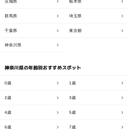
茨城県
栃木県
群馬県
埼玉県
千葉県
東京都
神奈川県
神奈川県の年齢別おすすめスポット
0歳
1歳
2歳
3歳
4歳
5歳
6歳
7歳