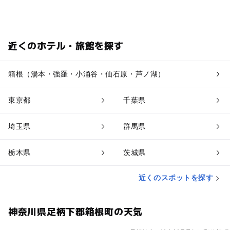
近くのホテル・旅館を探す
箱根（湯本・強羅・小涌谷・仙石原・芦ノ湖）
東京都
千葉県
埼玉県
群馬県
栃木県
茨城県
近くのスポットを探す
神奈川県足柄下郡箱根町の天気