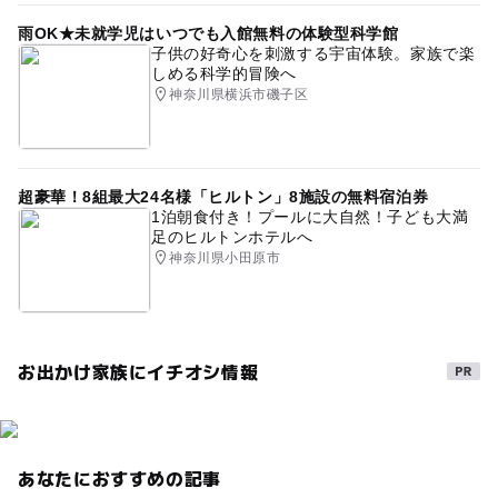
雨OK★未就学児はいつでも入館無料の体験型科学館
子供の好奇心を刺激する宇宙体験。家族で楽
しめる科学的冒険へ
神奈川県横浜市磯子区
超豪華！8組最大24名様「ヒルトン」8施設の無料宿泊券
1泊朝食付き！プールに大自然！子ども大満
足のヒルトンホテルへ
神奈川県小田原市
お出かけ家族にイチオシ情報
あなたにおすすめの記事