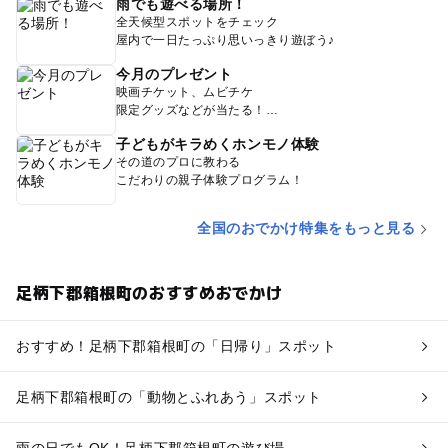
雨でも遊べる場所！
全天候型スポットをチェック
屋内で一日たっぷり思いっきり遊ぼう♪
今月のプレゼント
映画チケット、ムビチケ
限定グッズなどが当たる！
子どもがキラめくホンモノ体験
その道のプロに教わる
こだわりの親子体験プログラム！
全国のおでかけ特集をもっと見る
足柄下郡箱根町のおすすめおでかけ
おすすめ！足柄下郡箱根町の「日帰り」スポット
足柄下郡箱根町の「動物とふれあう」スポット
雨の日でもOK！足柄下郡箱根町の遊び場