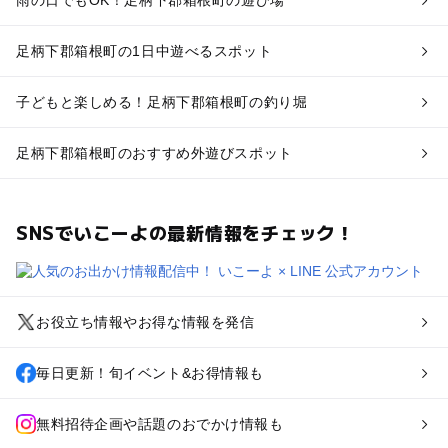
足柄下郡箱根町の1日中遊べるスポット
子どもと楽しめる！足柄下郡箱根町の釣り堀
足柄下郡箱根町のおすすめ外遊びスポット
SNSでいこーよの最新情報をチェック！
お役立ち情報やお得な情報を発信
毎日更新！旬イベント&お得情報も
無料招待企画や話題のおでかけ情報も