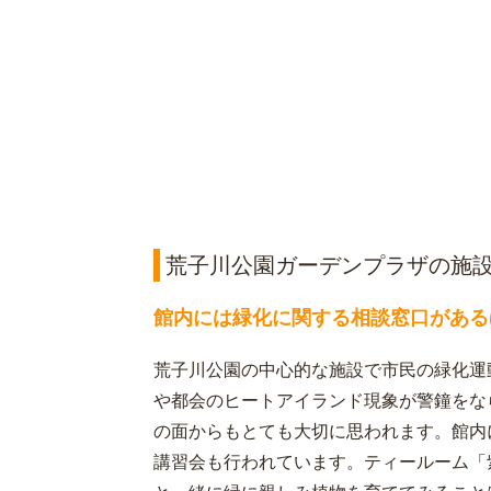
荒子川公園ガーデンプラザの施
館内には緑化に関する相談窓口がある
荒子川公園の中心的な施設で市民の緑化運
や都会のヒートアイランド現象が警鐘をな
の面からもとても大切に思われます。館内
講習会も行われています。ティールーム「