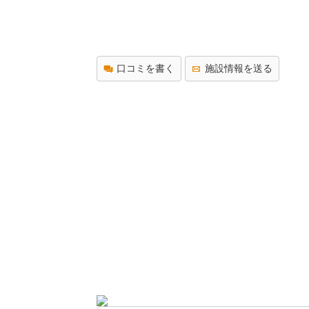
口コミを書く
施設情報を送る