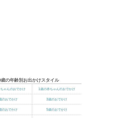
9歳の年齢別お出かけスタイル
赤ちゃんのおでかけ
1歳の赤ちゃんのおでかけ
歳のおでかけ
3歳のおでかけ
歳のおでかけ
5歳のおでかけ