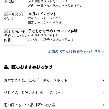
全天候型スポットをチェック
屋内で一日たっぷり思いっきり遊ぼう♪
今月のプレゼント
映画チケット、ムビチケ
限定グッズなどが当たる！
子どもがキラめくホンモノ体験
その道のプロに教わる
こだわりの親子体験プログラム！
全国のおでかけ特集をもっと見る
品川区のおすすめおでかけ
おすすめ！品川区の「日帰り」スポット
品川区の「動物とふれあう」スポット
雨の日でもOK！品川区の遊び場