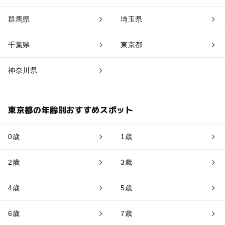
群馬県
埼玉県
千葉県
東京都
神奈川県
東京都の年齢別おすすめスポット
0歳
1歳
2歳
3歳
4歳
5歳
6歳
7歳