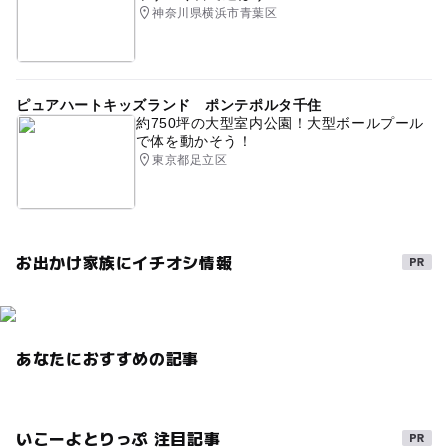
神奈川県横浜市青葉区
ピュアハートキッズランド ポンテポルタ千住
約750坪の大型室内公園！大型ボールプール
で体を動かそう！
東京都足立区
お出かけ家族にイチオシ情報
あなたにおすすめの記事
いこーよとりっぷ 注目記事