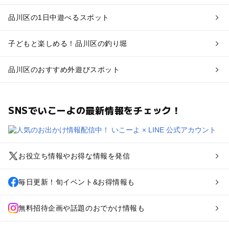
品川区の1日中遊べるスポット
子どもと楽しめる！品川区の釣り堀
品川区のおすすめ外遊びスポット
SNSでいこーよの最新情報をチェック！
お役立ち情報やお得な情報を発信
毎日更新！旬イベント&お得情報も
無料招待企画や話題のおでかけ情報も