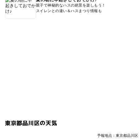
親子で神秘的なハスの絶景を楽しもう！
スイレンとの違い＆ハスまつり情報も
東京都品川区の天気
予報地点：東京都品川区