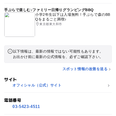
手ぶらで楽しむ♪ファミリー日帰りグランピングBBQ
小学2年生以下は入場無料！手ぶらで森のBB
Qをまるごと満喫♪
東京都東大和市
以下情報は、最新の情報ではない可能性もあります。
お出かけ前に最新の公式情報を、必ずご確認下さい。
スポット情報の改善を送る
サイト
オフィシャル（公式）サイト
電話番号
03-5423-4511