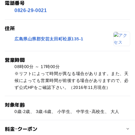
電話番号
0826-29-0021
住所
広島県山県郡安芸太田町松原135-1
営業時間
08時00分 ～ 17時00分
※リフトによって時間が異なる場合があります。また、天
候によっても営業時間が前後する場合がありますので、必
ず公式HPをご確認下さい。（2016年11月現在）
対象年齢
0歳-2歳、 3歳-6歳、 小学生、 中学生･高校生、 大人
料金･クーポン