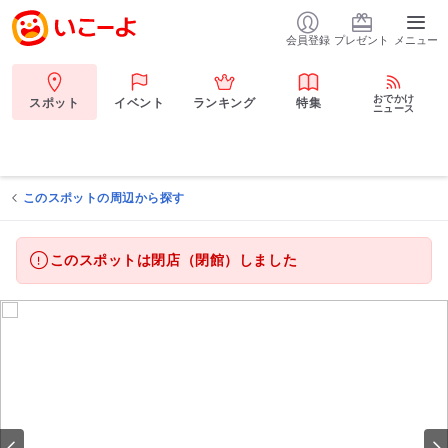
会員登録
プレゼント
メニュー
おでかけ
スポット
イベント
ランキング
特集
ニュース
このスポットの周辺から探す
このスポットは閉店（閉館）しました