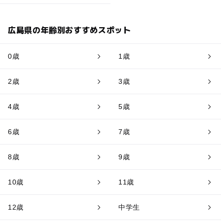
広島県の年齢別おすすめスポット
0歳
1歳
2歳
3歳
4歳
5歳
6歳
7歳
8歳
9歳
10歳
11歳
12歳
中学生