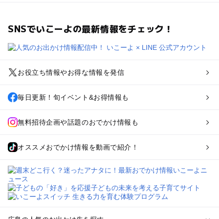
SNSでいこーよの最新情報をチェック！
お役立ち情報やお得な情報を発信
毎日更新！旬イベント&お得情報も
無料招待企画や話題のおでかけ情報も
オススメおでかけ情報を動画で紹介！