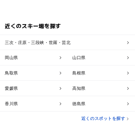
近くのスキー場を探す
三次・庄原・三段峡・世羅・芸北
岡山県
山口県
鳥取県
島根県
愛媛県
高知県
香川県
徳島県
近くのスポットを探す