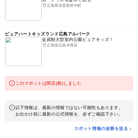
広島県安芸郡府中町
ピュアハートキッズランド広島アルパーク
会員制大型室内公園ピュアキッズ！
広島県広島市西区
このスポットは閉店(館)しました
以下情報は、最新の情報ではない可能性もあります。
お出かけ前に最新の公式情報を、必ずご確認下さい。
スポット情報の改善を送る