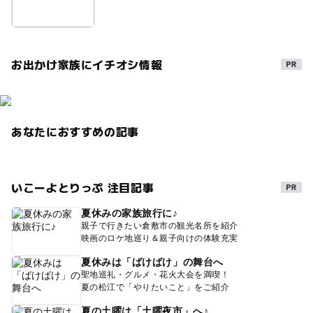
お出かけ家族にイチオシ情報
あなたにおすすめの記事
いこーよとりっぷ 注目記事
夏休みの家族旅行に♪
親子で行きたい倉敷市の観光名所を紹介
映画のロケ地巡り＆親子向けの体験充実
夏休みは「ばけばけ」の舞台へ
聖地巡礼・グルメ・花火大会を満喫！
夏の松江で「やりたいこと」をご紹介
夏の土曜は「土曜夜市」へ♪