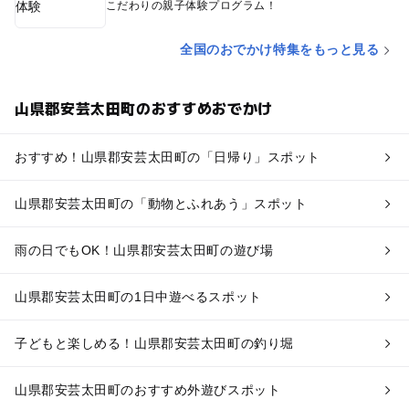
こだわりの親子体験プログラム！
全国のおでかけ特集をもっと見る
山県郡安芸太田町のおすすめおでかけ
おすすめ！山県郡安芸太田町の「日帰り」スポット
山県郡安芸太田町の「動物とふれあう」スポット
雨の日でもOK！山県郡安芸太田町の遊び場
山県郡安芸太田町の1日中遊べるスポット
子どもと楽しめる！山県郡安芸太田町の釣り堀
山県郡安芸太田町のおすすめ外遊びスポット