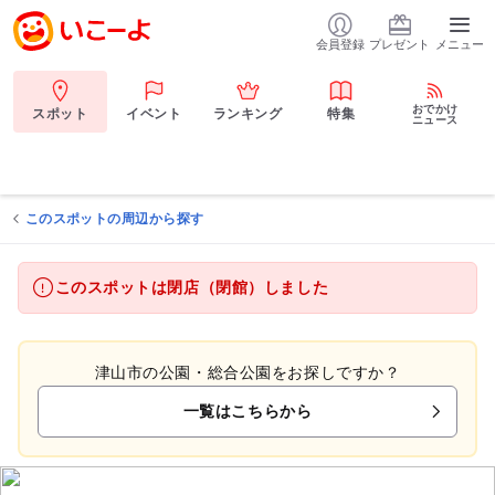
会員登録
プレゼント
メニュー
おでかけ
スポット
イベント
ランキング
特集
ニュース
このスポットの周辺から探す
このスポットは閉店（閉館）しました
津山市の公園・総合公園をお探しですか？
一覧はこちらから