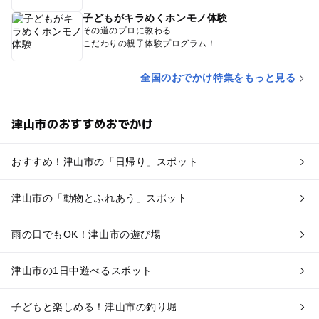
子どもがキラめくホンモノ体験
その道のプロに教わる
こだわりの親子体験プログラム！
全国のおでかけ特集をもっと見る
津山市のおすすめおでかけ
おすすめ！津山市の「日帰り」スポット
津山市の「動物とふれあう」スポット
雨の日でもOK！津山市の遊び場
津山市の1日中遊べるスポット
子どもと楽しめる！津山市の釣り堀