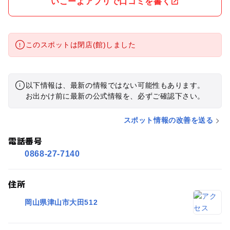
いこーよアプリで口コミを書く
このスポットは閉店(館)しました
以下情報は、最新の情報ではない可能性もあります。
お出かけ前に最新の公式情報を、必ずご確認下さい。
スポット情報の改善を送る
電話番号
0868-27-7140
住所
岡山県津山市大田512