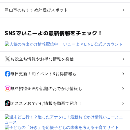
津山市のおすすめ外遊びスポット
SNSでいこーよの最新情報をチェック！
お役立ち情報やお得な情報を発信
毎日更新！旬イベント&お得情報も
無料招待企画や話題のおでかけ情報も
オススメおでかけ情報を動画で紹介！