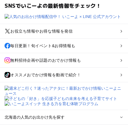
SNSでいこーよの最新情報をチェック！
お役立ち情報やお得な情報を発信
毎日更新！旬イベント&お得情報も
無料招待企画や話題のおでかけ情報も
オススメおでかけ情報を動画で紹介！
北海道の人気のお出かけ先を探す