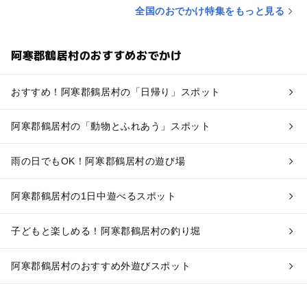
全国のおでかけ特集をもっと見る
阿寒郡鶴居村のおすすめおでかけ
おすすめ！阿寒郡鶴居村の「日帰り」スポット
阿寒郡鶴居村の「動物とふれあう」スポット
雨の日でもOK！阿寒郡鶴居村の遊び場
阿寒郡鶴居村の1日中遊べるスポット
子どもと楽しめる！阿寒郡鶴居村の釣り堀
阿寒郡鶴居村のおすすめ外遊びスポット