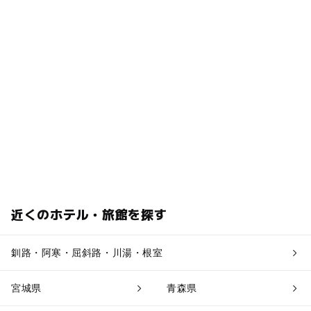
近くのホテル・旅館を探す
釧路・阿寒・屈斜路・川湯・根室
宮城県
青森県