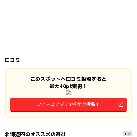
口コミ
このスポットへ口コミ投稿すると
最大40pt獲得！
いこーよアプリで今すぐ投稿！
北海道内のオススメの遊び