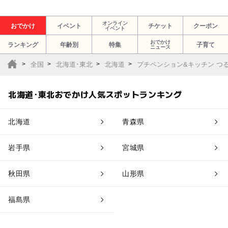
オンライン
おでかけ
イベント
チケット
クーポン
イベント
おでかけ
ランキング
年齢別
特集
子育て
ニュース
全国
北海道･東北
北海道
プチペンション&キッチン つ
北海道･東北おでかけ人気スポットランキング
北海道
青森県
岩手県
宮城県
秋田県
山形県
福島県