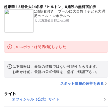
超豪華！8組最大24名様「ヒルトン」8施設の無料宿泊券
1泊朝食付き！プールに大自然！子ども大満
足のヒルトンホテルへ
北海道虻田郡ニセコ町
このスポットは閉店(館)しました
以下情報は、最新の情報ではない可能性もあります。
お出かけ前に最新の公式情報を、必ずご確認下さい。
スポット情報の改善を送る
サイト
オフィシャル（公式）サイト