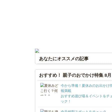
あなたにオススメの記事
おすすめ！ 親子のおでかけ特集 8月
今から準備！夏休みのお出かけ
報満載
おすすめ遊び場＆イベントをチ
ック！
全天候型スポットをチェック