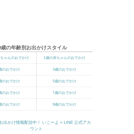
9歳の年齢別お出かけスタイル
赤ちゃんのおでかけ
1歳の赤ちゃんのおでかけ
歳のおでかけ
3歳のおでかけ
歳のおでかけ
5歳のおでかけ
歳のおでかけ
7歳のおでかけ
歳のおでかけ
9歳のおでかけ