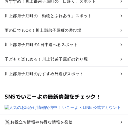
おすすめ！川上郡弟子屈町の「日帰り」スポット
川上郡弟子屈町の「動物とふれあう」スポット
雨の日でもOK！川上郡弟子屈町の遊び場
川上郡弟子屈町の1日中遊べるスポット
子どもと楽しめる！川上郡弟子屈町の釣り堀
川上郡弟子屈町のおすすめ外遊びスポット
SNSでいこーよの最新情報をチェック！
お役立ち情報やお得な情報を発信