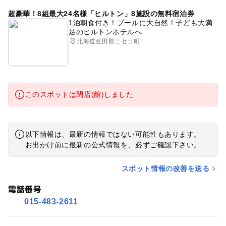
超豪華！8組最大24名様「ヒルトン」8施設の無料宿泊券
1泊朝食付き！プールに大自然！子ども大満
足のヒルトンホテルへ
北海道虻田郡ニセコ町
このスポットは閉店(館)しました
以下情報は、最新の情報ではない可能性もあります。
お出かけ前に最新の公式情報を、必ずご確認下さい。
スポット情報の改善を送る
電話番号
015-483-2611