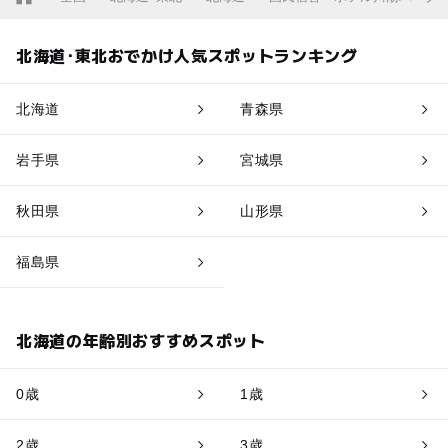
北海道･東北おでかけ人気スポットランキング
北海道
青森県
岩手県
宮城県
秋田県
山形県
福島県
北海道の年齢別おすすめスポット
0歳
1歳
2歳
3歳