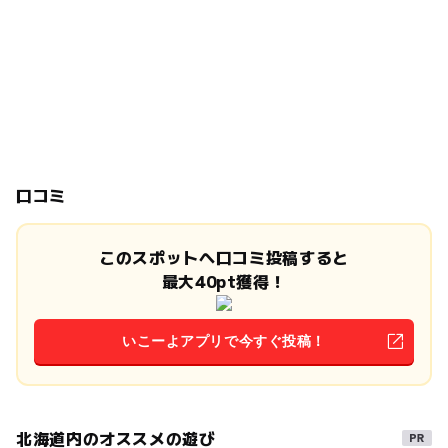
口コミ
このスポットへ口コミ投稿すると
最大40pt獲得！
いこーよアプリで今すぐ投稿！
北海道内のオススメの遊び