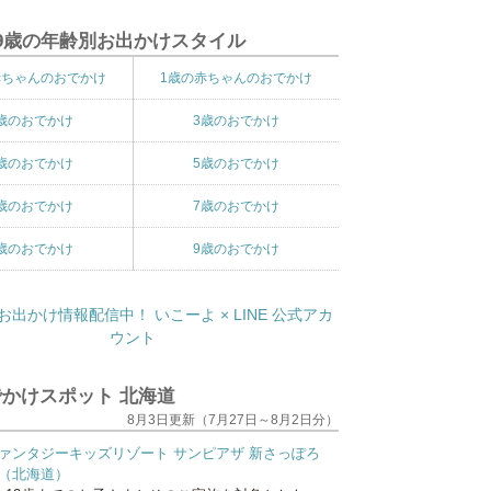
9歳の年齢別お出かけスタイル
赤ちゃんのおでかけ
1歳の赤ちゃんのおでかけ
歳のおでかけ
3歳のおでかけ
歳のおでかけ
5歳のおでかけ
歳のおでかけ
7歳のおでかけ
歳のおでかけ
9歳のおでかけ
かけスポット 北海道
8月3日更新（7月27日～8月2日分）
ァンタジーキッズリゾート サンピアザ 新さっぽろ
（北海道）