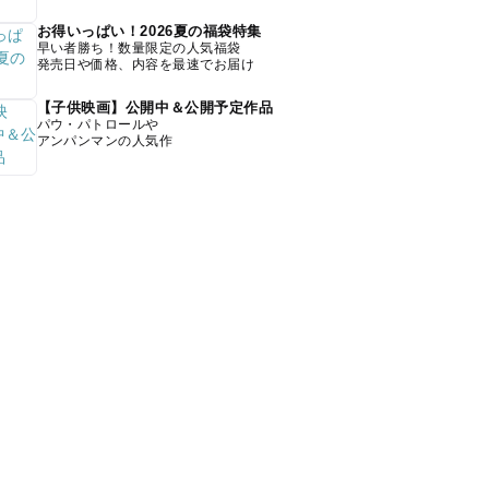
お得いっぱい！2026夏の福袋特集
早い者勝ち！数量限定の人気福袋
発売日や価格、内容を最速でお届け
【子供映画】公開中＆公開予定作品
パウ・パトロールや
アンパンマンの人気作