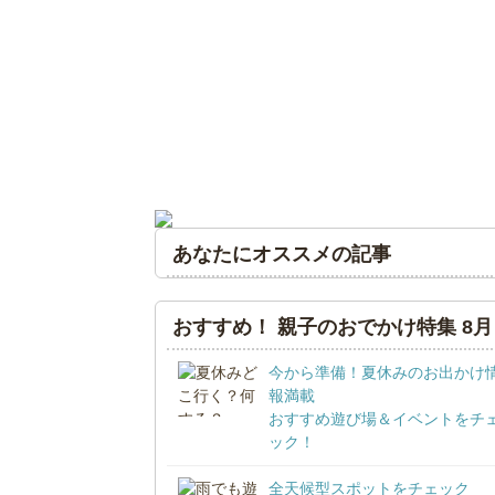
あなたにオススメの記事
おすすめ！ 親子のおでかけ特集 8月
今から準備！夏休みのお出かけ
報満載
おすすめ遊び場＆イベントをチ
ック！
全天候型スポットをチェック