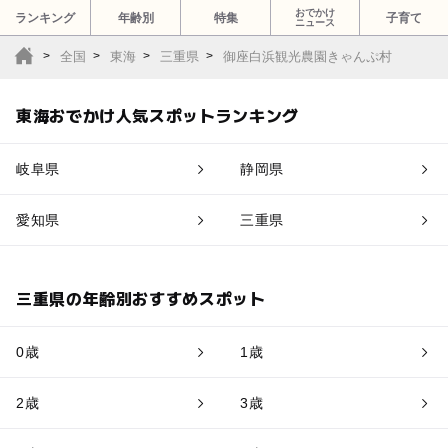
おでかけ
ランキング
年齢別
特集
子育て
ニュース
全国
東海
三重県
御座白浜観光農園きゃんぷ村
東海おでかけ人気スポットランキング
岐阜県
静岡県
愛知県
三重県
三重県の年齢別おすすめスポット
0歳
1歳
2歳
3歳