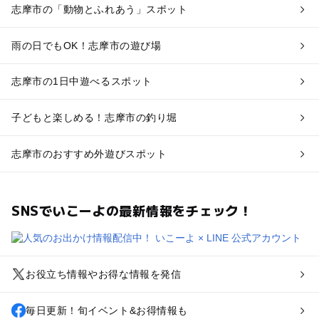
志摩市の「動物とふれあう」スポット
雨の日でもOK！志摩市の遊び場
志摩市の1日中遊べるスポット
子どもと楽しめる！志摩市の釣り堀
志摩市のおすすめ外遊びスポット
SNSでいこーよの最新情報をチェック！
お役立ち情報やお得な情報を発信
毎日更新！旬イベント&お得情報も