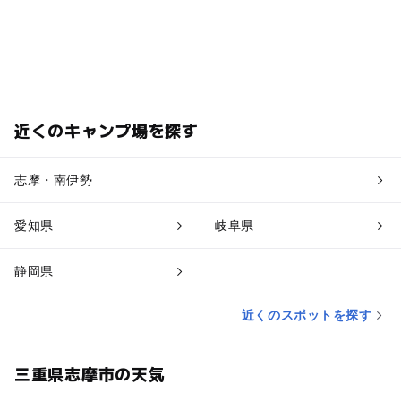
近くのキャンプ場を探す
志摩・南伊勢
愛知県
岐阜県
静岡県
近くのスポットを探す
三重県志摩市の天気