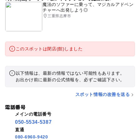
魔法のソファーに乗って、マジカルアドベン
チャーへ出発しよう◎
三重県志摩市
このスポットは閉店(館)しました
以下情報は、最新の情報ではない可能性もあります。
お出かけ前に最新の公式情報を、必ずご確認下さい。
スポット情報の改善を送る
電話番号
メインの電話番号
050-5534-5387
直通
080-6960-9420