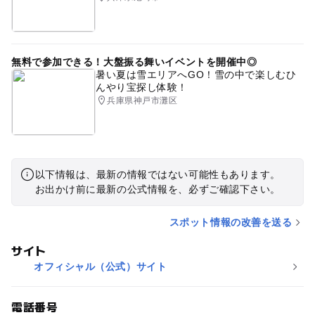
無料で参加できる！大盤振る舞いイベントを開催中◎
暑い夏は雪エリアへGO！雪の中で楽しむひ
んやり宝探し体験！
兵庫県神戸市灘区
以下情報は、最新の情報ではない可能性もあります。
お出かけ前に最新の公式情報を、必ずご確認下さい。
スポット情報の改善を送る
サイト
オフィシャル（公式）サイト
電話番号