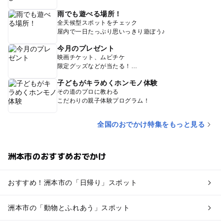
雨でも遊べる場所！
全天候型スポットをチェック
屋内で一日たっぷり思いっきり遊ぼう♪
今月のプレゼント
映画チケット、ムビチケ
限定グッズなどが当たる！
子どもがキラめくホンモノ体験
その道のプロに教わる
こだわりの親子体験プログラム！
全国のおでかけ特集をもっと見る
洲本市のおすすめおでかけ
おすすめ！洲本市の「日帰り」スポット
洲本市の「動物とふれあう」スポット