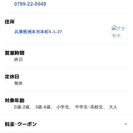
0799-22-0049
住所
兵庫県洲本市本町4-1-27
営業時間
終日
定休日
無休
対象年齢
0歳-2歳、 3歳-6歳、 小学生、 中学生･高校生、 大人
料金･クーポン