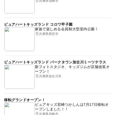
兵庫県尼崎市
ピュアハートキッズランド コロワ甲子園
家族で楽しめる会員制大型室内公園！
兵庫県西宮市
ピュアハートキッズランド パークタウン加古川ミーツテラス
新フォトスタジオ、キッズジムが店舗改装オ
ープン！
兵庫県加古川市
移転グランドオープン！
ピュアキッズ尼崎つかしんは7月17日移転オ
ープンしました！！
兵庫県尼崎市