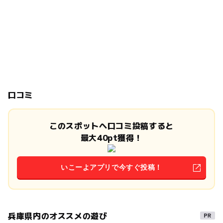
口コミ
このスポットへ口コミ投稿すると
最大40pt獲得！
いこーよアプリで今すぐ投稿！
兵庫県内のオススメの遊び