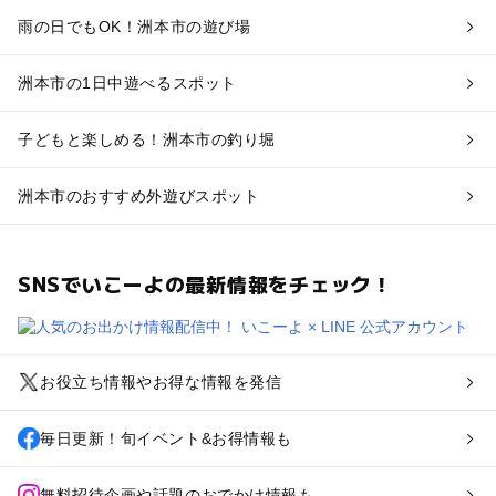
雨の日でもOK！洲本市の遊び場
洲本市の1日中遊べるスポット
子どもと楽しめる！洲本市の釣り堀
洲本市のおすすめ外遊びスポット
SNSでいこーよの最新情報をチェック！
お役立ち情報やお得な情報を発信
毎日更新！旬イベント&お得情報も
無料招待企画や話題のおでかけ情報も