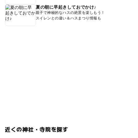
夏の朝に早起きしておでかけ♪
親子で神秘的なハスの絶景を楽しもう！
スイレンとの違い＆ハスまつり情報も
近くの神社・寺院を探す