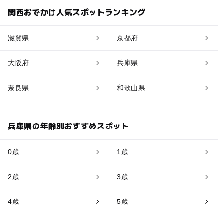
関西おでかけ人気スポットランキング
滋賀県
京都府
大阪府
兵庫県
奈良県
和歌山県
兵庫県の年齢別おすすめスポット
0歳
1歳
2歳
3歳
4歳
5歳