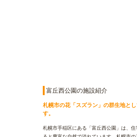
富丘西公園の施設紹介
札幌市の花「スズラン」の群生地とし
す。
札幌市手稲区にある「富丘西公園」は、住
ると豊富な自然で溢れています。札幌市の