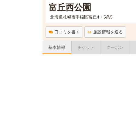
富丘西公園
北海道札幌市手稲区富丘4・5条5
口コミを書く
施設情報を送る
基本情報
チケット
クーポン