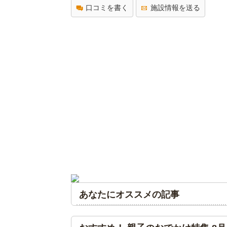
口コミを書く
施設情報を送る
あなたにオススメの記事