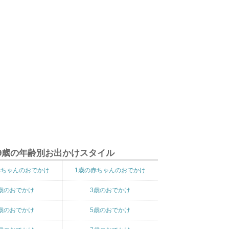
9歳の年齢別お出かけスタイル
赤ちゃんのおでかけ
1歳の赤ちゃんのおでかけ
歳のおでかけ
3歳のおでかけ
歳のおでかけ
5歳のおでかけ