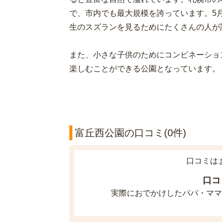
で、市内でも最大規模を誇っています。5
生のスズランを見るためにたくさんの人が
また、小さな子供のためにコンビネーショ
楽しむことができる公園となっています。
富丘西公園の口コミ(0件)
口コミは
口コ
実際におでかけしたパパ・ママ