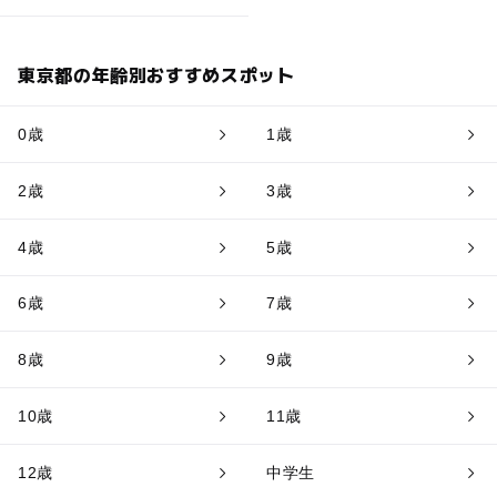
東京都の年齢別おすすめスポット
0歳
1歳
2歳
3歳
4歳
5歳
6歳
7歳
8歳
9歳
10歳
11歳
12歳
中学生