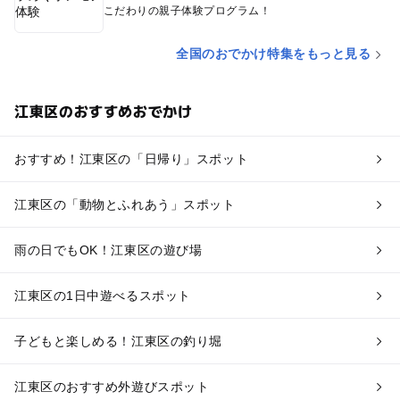
こだわりの親子体験プログラム！
全国のおでかけ特集をもっと見る
江東区のおすすめおでかけ
おすすめ！江東区の「日帰り」スポット
江東区の「動物とふれあう」スポット
雨の日でもOK！江東区の遊び場
江東区の1日中遊べるスポット
子どもと楽しめる！江東区の釣り堀
江東区のおすすめ外遊びスポット