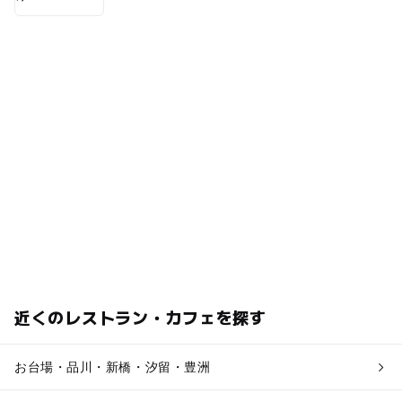
近くのレストラン・カフェを探す
お台場・品川・新橋・汐留・豊洲