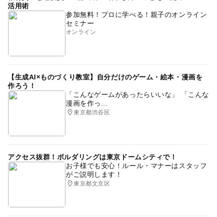
活用術
参加無料！プロに学べる！親子のオンライン
セミナー
オンライン
【生成AI×ものづくり教室】自分だけのゲーム・絵本・漫画を
作ろう！
「こんなゲームがあったらいいな」 「こんな
漫画を作っ...
東京都渋谷区
アクセス抜群！ボルダリングは東京ドームシティで！
お子様でも安心！ルール・マナーはスタッフ
がご説明します！
東京都文京区