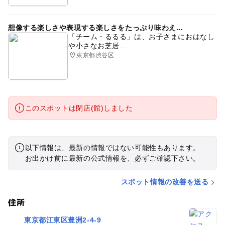
想像する楽しさや表現する楽しさをたっぷり味わえ...
「チーム・るるる」は、お子さまにおはなし
や小さなお芝居...
東京都渋谷区
このスポットは閉店(館)しました
以下情報は、最新の情報ではない可能性もあります。
お出かけ前に最新の公式情報を、必ずご確認下さい。
スポット情報の改善を送る
住所
東京都江東区豊洲2-4-9