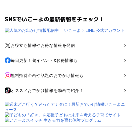
SNSでいこーよの最新情報をチェック！
お役立ち情報やお得な情報を発信
毎日更新！旬イベント&お得情報も
無料招待企画や話題のおでかけ情報も
オススメおでかけ情報を動画で紹介！