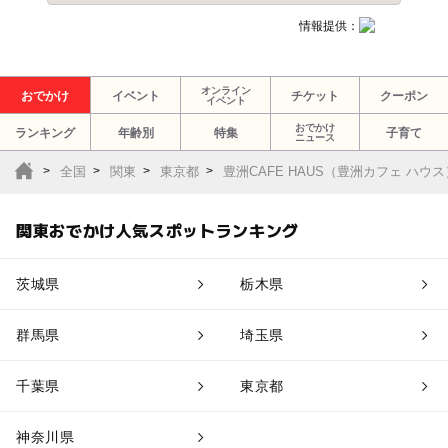
情報提供：
オンライン
おでかけ
イベント
チケット
クーポン
イベント
おでかけ
ランキング
年齢別
特集
子育て
ニュース
全国
関東
東京都
豊洲CAFE HAUS（豊洲カフェ ハウス
関東おでかけ人気スポットランキング
茨城県
栃木県
群馬県
埼玉県
千葉県
東京都
神奈川県