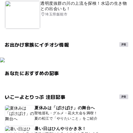
透明度抜群の川の上流を探検！水辺の生き物
との出会いも！
埼玉県飯能市
お出かけ家族にイチオシ情報
あなたにおすすめの記事
いこーよとりっぷ 注目記事
夏休みは「ばけばけ」の舞台へ
聖地巡礼・グルメ・花火大会を満喫！
夏の松江で「やりたいこと」をご紹介
暑い日はひんやりかき氷！