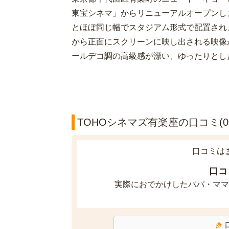
東宝シネマ」からリニューアルオープンし
とほぼ同じ幅でスタジアム形式で配置され
から正面にスクリーンに映し出される映像
ールデコ調の高級感が漂い、ゆったりとし
TOHOシネマズ有楽座の口コミ(0
口コミは
口コ
実際におでかけしたパパ・ママ