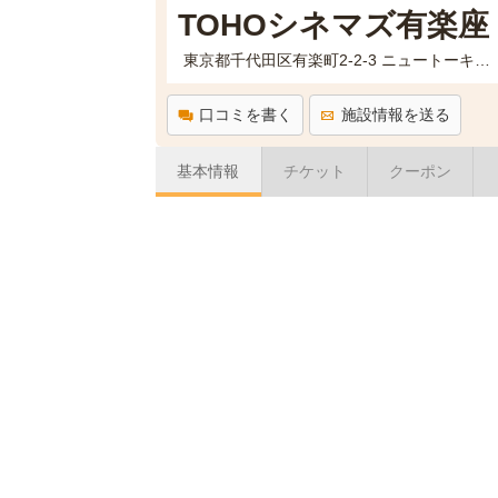
TOHOシネマズ有楽座
東京都千代田区有楽町2-2-3 ニュートーキョービル
口コミを書く
施設情報を送る
基本情報
チケット
クーポン