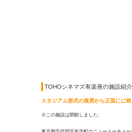
TOHOシネマズ有楽座の施設紹
スタジアム形式の座席から正面にに映
※この施設は閉館しました。
東京都千代田区有楽町のニュートーキョービ