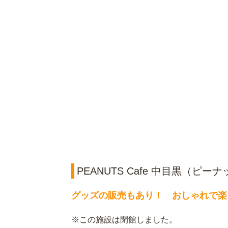
PEANUTS Cafe 中目黒（ピ
グッズの販売もあり！ おしゃれで楽
※この施設は閉館しました。