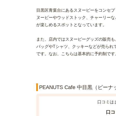
目黒区青葉台にあるスヌーピーをコンセプ
ヌーピーやウッドストック、チャーリーな
が楽しめるスポットとなっています。
また、店内ではスヌーピーグッズの販売も
バッグやTシャツ、クッキーなどが売られ
です。なお、こちらは基本的に予約制です
PEANUTS Cafe 中目黒（ピ
口コミは
口コ