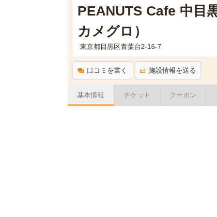
PEANUTS Cafe 
カメグロ）
東京都目黒区青葉台2-16-7
口コミを書く
施設情報を送る
基本情報
チケット
クーポン