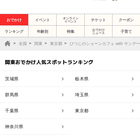
オンライン
おでかけ
イベント
チケット
クーポン
イベント
おでかけ
ランキング
年齢別
特集
子育て
ニュース
全国
関東
東京都
ひつじのショーンカフェ with サン
関東おでかけ人気スポットランキング
茨城県
栃木県
群馬県
埼玉県
千葉県
東京都
神奈川県