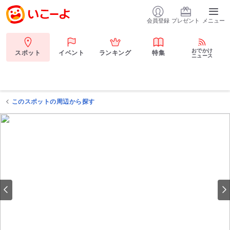
会員登録
プレゼント
メニュー
おでかけ
スポット
イベント
ランキング
特集
ニュース
このスポットの周辺から探す