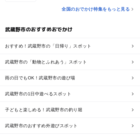
全国のおでかけ特集をもっと見る
武蔵野市のおすすめおでかけ
おすすめ！武蔵野市の「日帰り」スポット
武蔵野市の「動物とふれあう」スポット
雨の日でもOK！武蔵野市の遊び場
武蔵野市の1日中遊べるスポット
子どもと楽しめる！武蔵野市の釣り堀
武蔵野市のおすすめ外遊びスポット