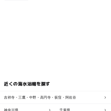
近くの海水浴場を探す
吉祥寺・三鷹・中野・高円寺・荻窪・阿佐谷
神奈川県
千葉県