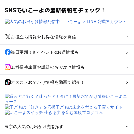
SNSでいこーよの最新情報をチェック！
お役立ち情報やお得な情報を発信
毎日更新！旬イベント&お得情報も
無料招待企画や話題のおでかけ情報も
オススメおでかけ情報を動画で紹介！
東京の人気のお出かけ先を探す