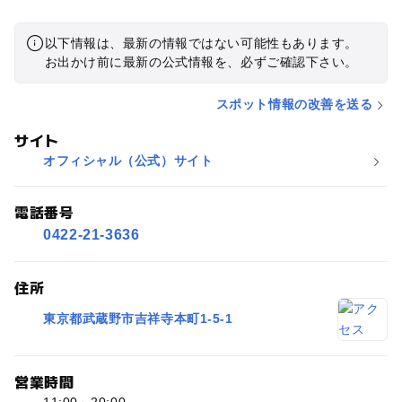
以下情報は、最新の情報ではない可能性もあります。
お出かけ前に最新の公式情報を、必ずご確認下さい。
スポット情報の改善を送る
サイト
オフィシャル（公式）サイト
電話番号
0422-21-3636
住所
東京都武蔵野市吉祥寺本町1-5-1
営業時間
11:00～20:00