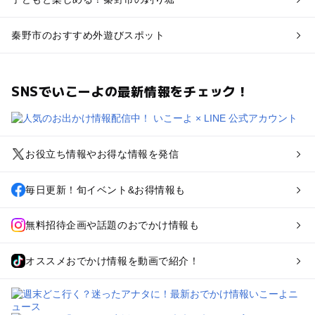
秦野市のおすすめ外遊びスポット
SNSでいこーよの最新情報をチェック！
お役立ち情報やお得な情報を発信
毎日更新！旬イベント&お得情報も
無料招待企画や話題のおでかけ情報も
オススメおでかけ情報を動画で紹介！