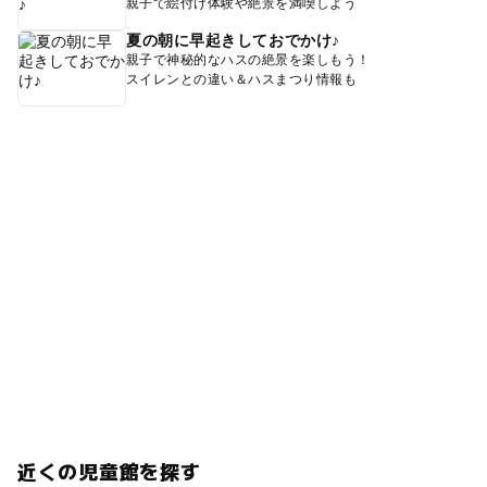
親子で絵付け体験や絶景を満喫しよう
夏の朝に早起きしておでかけ♪
親子で神秘的なハスの絶景を楽しもう！
スイレンとの違い＆ハスまつり情報も
近くの児童館を探す