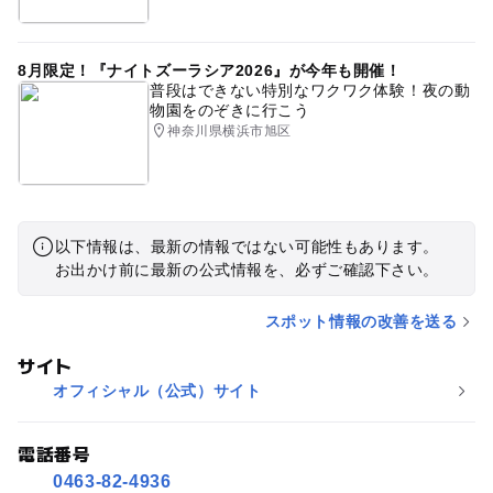
8月限定！『ナイトズーラシア2026』が今年も開催！
普段はできない特別なワクワク体験！夜の動
物園をのぞきに行こう
神奈川県横浜市旭区
以下情報は、最新の情報ではない可能性もあります。
お出かけ前に最新の公式情報を、必ずご確認下さい。
スポット情報の改善を送る
サイト
オフィシャル（公式）サイト
電話番号
0463-82-4936