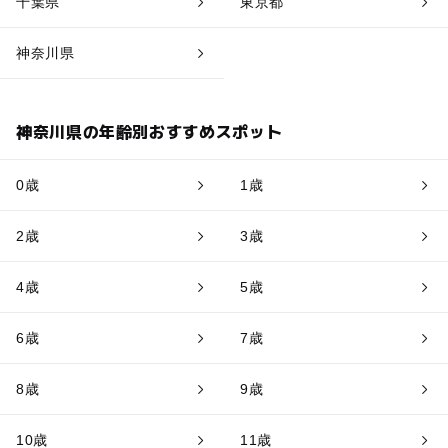
千葉県
東京都
神奈川県
神奈川県の年齢別おすすめスポット
0歳
1歳
2歳
3歳
4歳
5歳
6歳
7歳
8歳
9歳
10歳
11歳