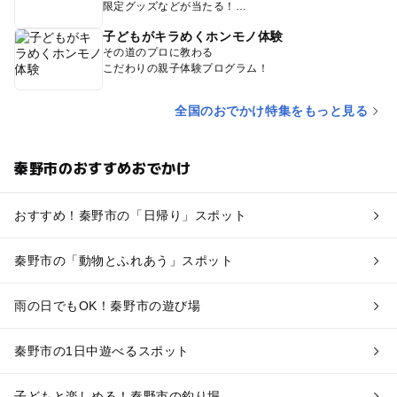
限定グッズなどが当たる！
子どもがキラめくホンモノ体験
その道のプロに教わる
こだわりの親子体験プログラム！
全国のおでかけ特集をもっと見る
秦野市のおすすめおでかけ
おすすめ！秦野市の「日帰り」スポット
秦野市の「動物とふれあう」スポット
雨の日でもOK！秦野市の遊び場
秦野市の1日中遊べるスポット
子どもと楽しめる！秦野市の釣り堀