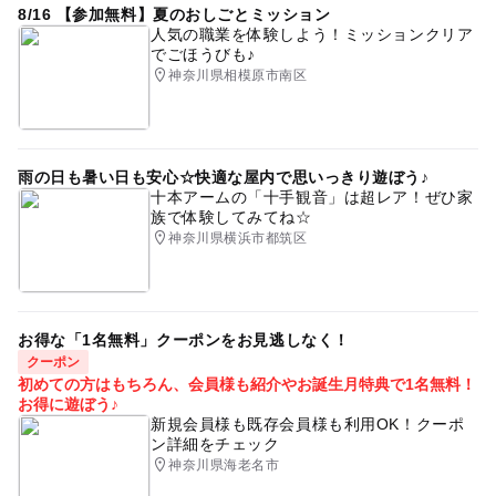
8/16 【参加無料】夏のおしごとミッション
人気の職業を体験しよう！ミッションクリア
でごほうびも♪
神奈川県相模原市南区
雨の日も暑い日も安心☆快適な屋内で思いっきり遊ぼう♪
十本アームの「十手観音」は超レア！ぜひ家
族で体験してみてね☆
神奈川県横浜市都筑区
お得な「1名無料」クーポンをお見逃しなく！
クーポン
初めての方はもちろん、会員様も紹介やお誕生月特典で1名無料！
お得に遊ぼう♪
新規会員様も既存会員様も利用OK！クーポ
ン詳細をチェック
神奈川県海老名市