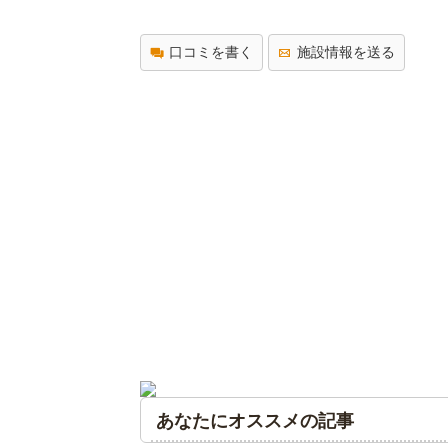
口コミを書く
施設情報を送る
あなたにオススメの記事