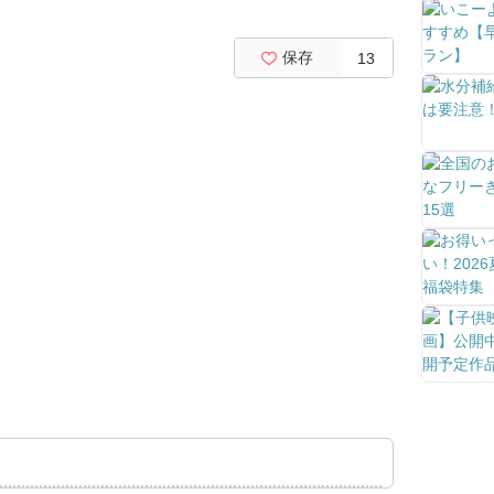
保存
13