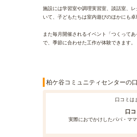
施設には学習室や調理実習室、談話室、レ
いて、子どもたちは室内遊びのほかにも卓
また毎月開催されるイベント「つくってあ
で、季節に合わせた工作が体験できます。
柏ケ谷コミュニティセンターの口コ
口コミは
口コ
実際におでかけしたパパ・ママ