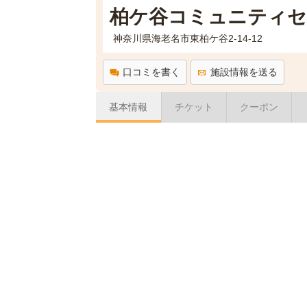
柏ケ谷コミュニティセ
神奈川県海老名市東柏ケ谷2-14-12
口コミを書く
施設情報を送る
基本情報
チケット
クーポン