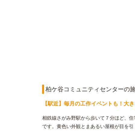
柏ケ谷コミュニティセンターの
【駅近】毎月の工作イベントも！大き
相鉄線さがみ野駅から歩いて７分ほど、住
です。黄色い外観とまあるい屋根が目を引