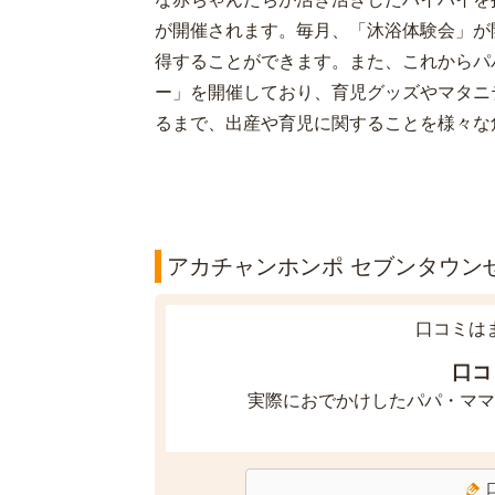
が開催されます。毎月、「沐浴体験会」が
得することができます。また、これからパ
ー」を開催しており、育児グッズやマタニ
るまで、出産や育児に関することを様々な
アカチャンホンポ セブンタウンせ
口コミは
口コ
実際におでかけしたパパ・ママ