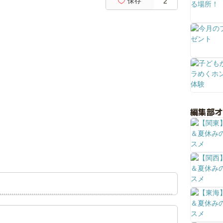
保存
2
編集部