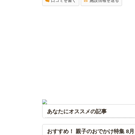
口コミを書く
施設情報を送る
あなたにオススメの記事
おすすめ！ 親子のおでかけ特集 8月