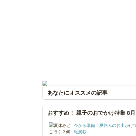
あなたにオススメの記事
おすすめ！ 親子のおでかけ特集 8月
今から準備！夏休みのお出かけ
報満載