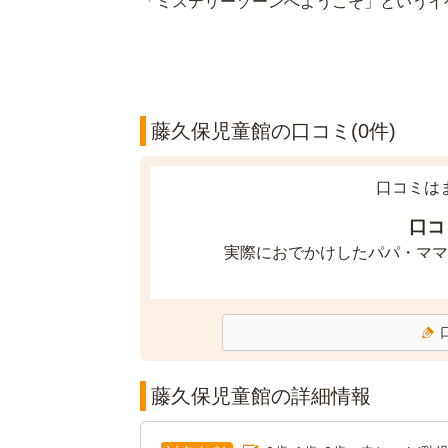
「ミステリーゾーンへようこそ」というイ
藤久保児童館の口コミ(0件)
口コミは
口コ
実際におでかけしたパパ・ママ
藤久保児童館の詳細情報