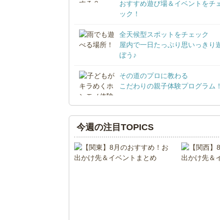
おすすめ遊び場＆イベントをチ
ック！
全天候型スポットをチェック
屋内で一日たっぷり思いっきり
ぼう♪
その道のプロに教わる
こだわりの親子体験プログラム
今週の注目TOPICS