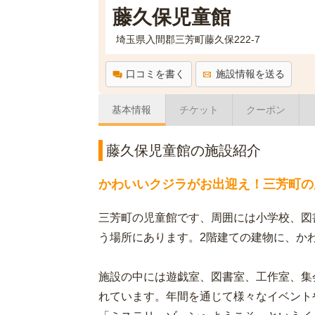
藤久保児童館
埼玉県入間郡三芳町藤久保222-7
口コミを書く
施設情報を送る
基本情報
チケット
クーポン
藤久保児童館の施設紹介
かわいいクジラがお出迎え！三芳町の
三芳町の児童館です、周囲には小学校、図
う場所にあります。2階建ての建物に、か
施設の中には遊戯室、図書室、工作室、集
れています。年間を通じて様々なイベント