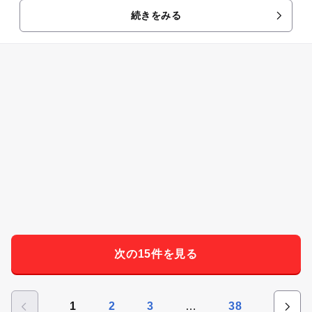
続きをみる
次の15件を見る
…
1
2
3
38