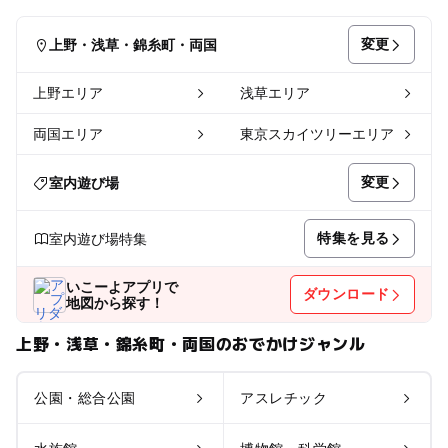
変更
上野・浅草・錦糸町・両国
上野エリア
浅草エリア
両国エリア
東京スカイツリーエリア
変更
室内遊び場
特集を見る
室内遊び場特集
いこーよアプリで
ダウンロード
地図から探す！
上野・浅草・錦糸町・両国のおでかけジャンル
公園・総合公園
アスレチック