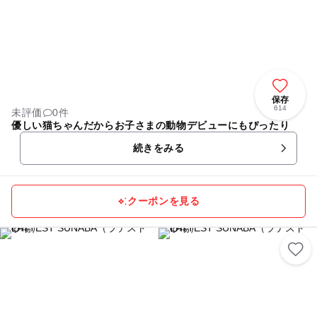
保存
614
未評価
0件
優しい猫ちゃんだからお子さまの動物デビューにもぴったり
続きをみる
クーポンを見る