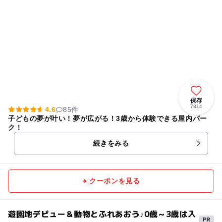
保存
7814
4.6
85件
子どもの夢が叶い！夢が広がる！3歳から体験できる屋内パー
ク！
続きをみる
クーポンを見る
遊園地デビュー＆動物とふれあおう♪0歳～3歳は入