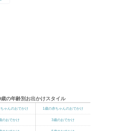
9歳の年齢別お出かけスタイル
赤ちゃんのおでかけ
1歳の赤ちゃんのおでかけ
歳のおでかけ
3歳のおでかけ