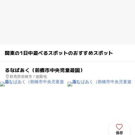
関東の1日中遊べるスポットのおすすめスポット
るなぱあく（前橋市中央児童遊園）
群馬県前橋市 / 遊園地
保存