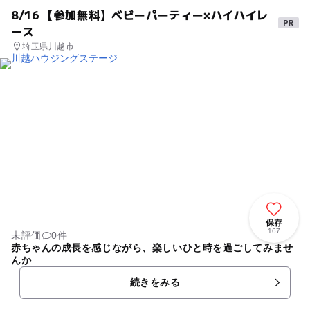
8/16 【参加無料】ベビーパーティー×ハイハイレ
ース
埼玉県川越市
保存
167
未評価
0件
赤ちゃんの成長を感じながら、楽しいひと時を過ごしてみませ
んか
続きをみる