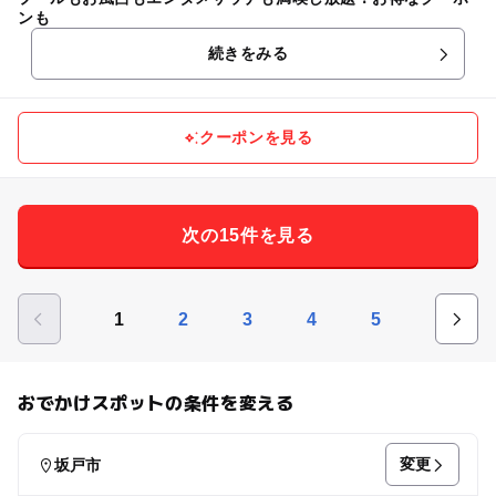
ンも
続きをみる
クーポンを見る
次の15件を見る
1
2
3
4
5
おでかけスポットの条件を変える
変更
坂戸市