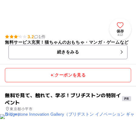
保存
412
3.2
1件
無料サービス充実！猫ちゃんのおもちゃ・マンガ・ゲームなど
続きをみる
クーポンを見る
無料で見て、触れて、学ぶ！ブリヂストンの特別イ
ベント
東京都小平市