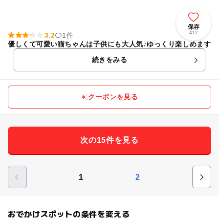
保存
412
3.2
1件
優しくて可愛い猫ちゃんは子供にも大人気♪ゆっくり楽しめます
続きをみる
クーポンを見る
次の15件を見る
1
2
おでかけスポットの条件を変える