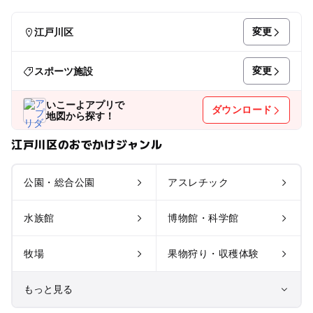
変更
江戸川区
変更
スポーツ施設
いこーよアプリで
ダウンロード
地図から探す！
江戸川区のおでかけジャンル
公園・総合公園
アスレチック
水族館
博物館・科学館
牧場
果物狩り・収穫体験
もっと見る