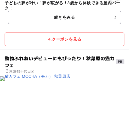
子どもの夢が叶い！夢が広がる！3歳から体験できる屋内パー
ク！
続きをみる
クーポンを見る
動物ふれあいデビューにもぴったり！秋葉原の猫カ
フェ
東京都千代田区