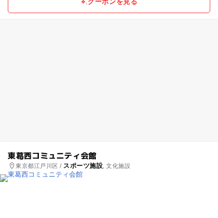
クーポンを見る
東葛西コミュニティ会館
スポーツ施設
東京都江戸川区 /
, 文化施設