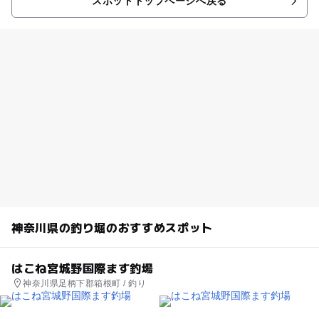
スポットトップページへ戻る
神奈川県の釣り堀のおすすめスポット
はこね宮城野国際ます釣場
神奈川県足柄下郡箱根町 / 釣り