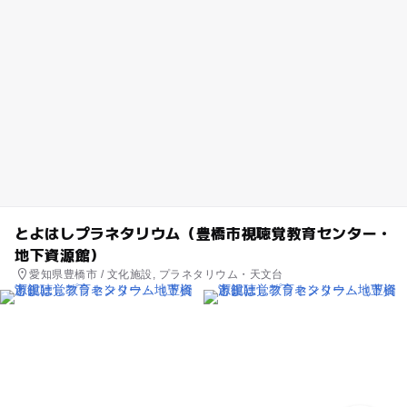
とよはしプラネタリウム（豊橋市視聴覚教育センター・
地下資源館）
愛知県豊橋市 / 文化施設, プラネタリウム・天文台