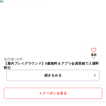
保存
22
未評価
0件
【屋内プレイグラウンド】0歳無料＆アプリ会員登録で入場料
割引
続きをみる
クーポンを見る